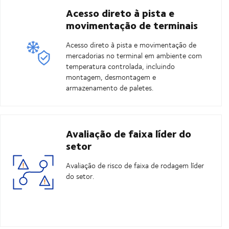
Acesso direto à pista e
movimentação de terminais
Acesso direto à pista e movimentação de
mercadorias no terminal em ambiente com
temperatura controlada, incluindo
montagem, desmontagem e
armazenamento de paletes.
Avaliação de faixa líder do
setor
Avaliação de risco de faixa de rodagem líder
do setor.