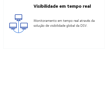
Visibilidade em tempo real
Monitoramento em tempo real através da
solução de visibilidade global da DSV.