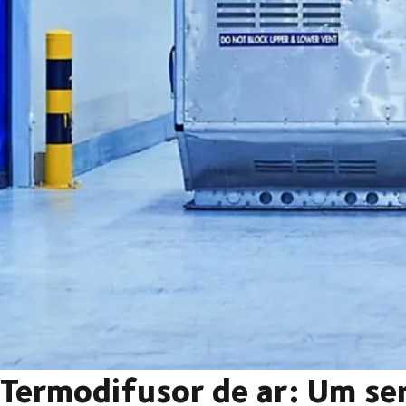
Termodifusor de ar: Um se