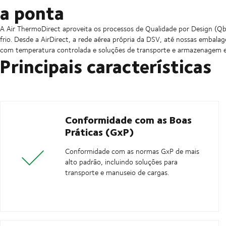
a ponta
A Air ThermoDirect aproveita os processos de Qualidade por Design (Qb
frio. Desde a AirDirect, a rede aérea própria da DSV, até nossas embala
com temperatura controlada e soluções de transporte e armazenagem
Principais características
Conformidade com as Boas
Práticas (GxP)
Conformidade com as normas GxP de mais
alto padrão, incluindo soluções para
transporte e manuseio de cargas.