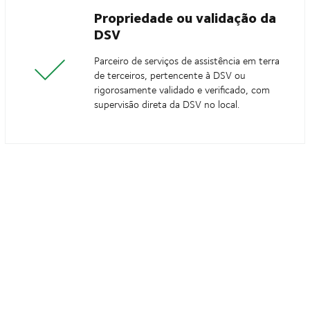
Propriedade ou validação da
DSV
Parceiro de serviços de assistência em terra
de terceiros, pertencente à DSV ou
rigorosamente validado e verificado, com
supervisão direta da DSV no local.