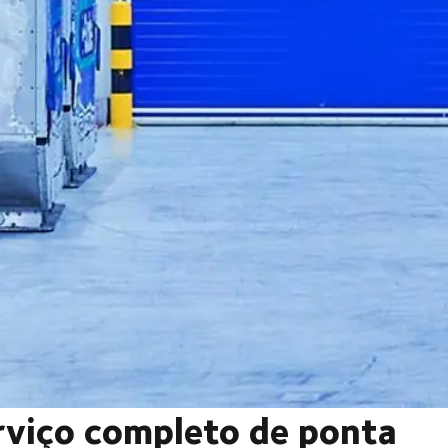
rviço completo de ponta