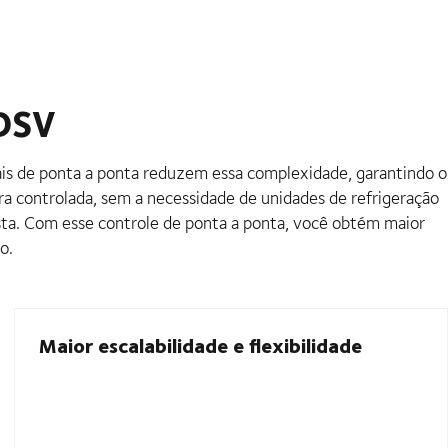
 DSV
ais de ponta a ponta reduzem essa complexidade, garantindo o
a controlada, sem a necessidade de unidades de refrigeração
sta. Com esse controle de ponta a ponta, você obtém maior
o.
Maior escalabilidade e flexibilidade