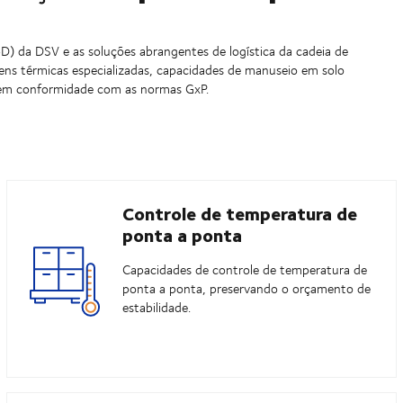
D) da DSV e as soluções abrangentes de logística da cadeia de
gens térmicas especializadas, capacidades de manuseio em solo
 em conformidade com as normas GxP.
Controle de temperatura de
ponta a ponta
Capacidades de controle de temperatura de
ponta a ponta, preservando o orçamento de
estabilidade.