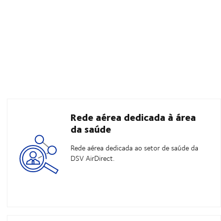
Rede aérea dedicada à área
da saúde
Rede aérea dedicada ao setor de saúde da
DSV AirDirect.