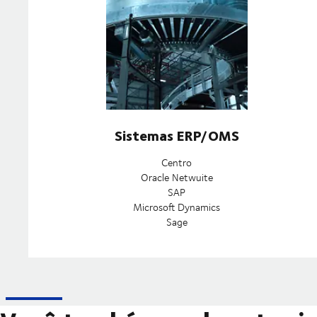
Sistemas ERP/OMS
Centro
Oracle Netwuite
SAP
Microsoft Dynamics
Sage