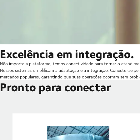
Excelência em integração.
Não importa a plataforma, temos conectividade para tornar o atendiment
Nossos sistemas simplificam a adaptação e a integração. Conecte-se pe
mercados populares, garantindo que suas operações ocorram sem probl
Pronto para conectar