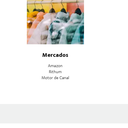
Mercados
Amazon
Rithum
Motor de Canal