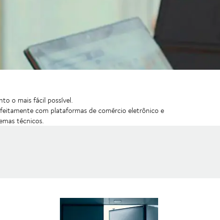
o o mais fácil possível.
rfeitamente com plataformas de comércio eletrônico e
emas técnicos.