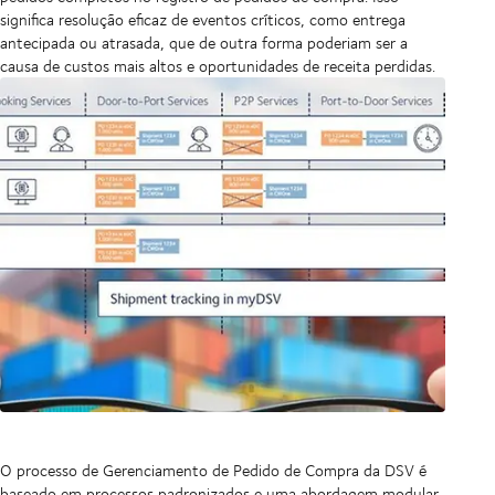
significa resolução eficaz de eventos críticos, como entrega
antecipada ou atrasada, que de outra forma poderiam ser a
causa de custos mais altos e oportunidades de receita perdidas.
O processo de Gerenciamento de Pedido de Compra da DSV é
baseado em processos padronizados e uma abordagem modular,