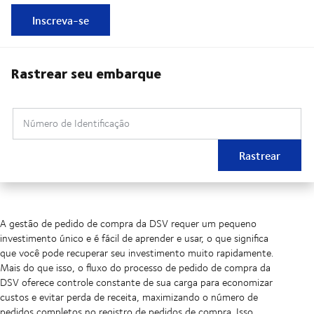
Inscreva-se
Rastrear seu embarque
Número de Identificação
Rastrear
A gestão de pedido de compra da DSV requer um pequeno
investimento único e é fácil de aprender e usar, o que significa
que você pode recuperar seu investimento muito rapidamente.
Mais do que isso, o fluxo do processo de pedido de compra da
DSV oferece controle constante de sua carga para economizar
custos e evitar perda de receita, maximizando o número de
pedidos completos no registro de pedidos de compra. Isso