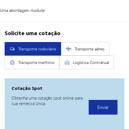
Uma abordagem modular