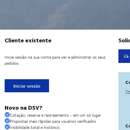
Cliente existente
Inicie sessão na sua conta para ver e administrar os seus
pedidos.
Iniciar sessão
Novo na DSV?
Cotação, reserva e rastreamento - em um só lugar
Propostas mais rápidas para usuários verificados
Visibilidade total e histórico