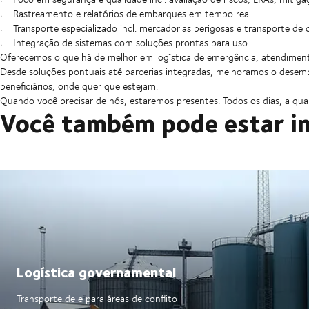
Rastreamento e relatórios de embarques em tempo real
Transporte especializado incl. mercadorias perigosas e transporte de
Integração de sistemas com soluções prontas para uso
Oferecemos o que há de melhor em logística de emergência, atendimento
Desde soluções pontuais até parcerias integradas, melhoramos o desemp
beneficiários, onde quer que estejam.
Quando você precisar de nós, estaremos presentes. Todos os dias, a qua
Você também pode estar i
Logística governamental
Transporte de e para áreas de conflito