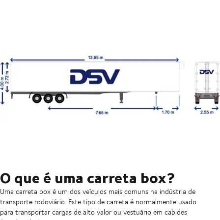
O que é uma carreta box?
Uma carreta box é um dos veículos mais comuns na indústria de
transporte rodoviário. Este tipo de carreta é normalmente usado
para transportar cargas de alto valor ou vestuário em cabides