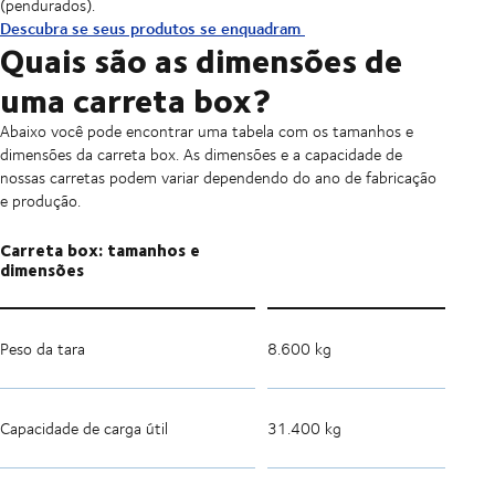
(pendurados).
Descubra se seus produtos se enquadram
Quais são as dimensões de
uma carreta box?
Abaixo você pode encontrar uma tabela com os tamanhos e
dimensões da carreta box. As dimensões e a capacidade de
nossas carretas podem variar dependendo do ano de fabricação
e produção.
Carreta box: tamanhos e
dimensões
Peso da tara
8.600 kg
Capacidade de carga útil
31.400 kg