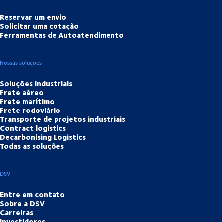
Reservar um envio
Solicitar uma cotação
Ferramentas de Autoatendimento
Nossas soluções
Soluções industriais
Frete aéreo
Frete marítimo
Frete rodoviário
Transporte de projetos industriais
Contract logistics
Decarbonising Logistics
Todas as soluções
DSV
Entre em contato
Sobre a DSV
Carreiras
Investidores