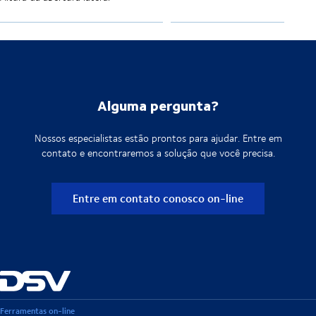
Alguma pergunta?
Nossos especialistas estão prontos para ajudar. Entre em
contato e encontraremos a solução que você precisa.
Entre em contato conosco on-line
Ferramentas on-line