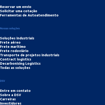
Reservar um envio
Solicitar uma cotação
Ferramentas de Autoatendimento
Nossas soluções
Soluções industriais
Frete aéreo
Frete marítimo
Frete rodoviário
Transporte de projetos industriais
Contract logistics
Decarbonising Logistics
Todas as soluções
DSV
Entre em contato
Sobre a DSV
Carreiras
Investidores