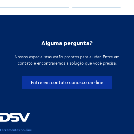
Alguma pergunta?
Nossos especialistas estão prontos para ajudar. Entre em
contato e encontraremos a solução que você precisa.
Entre em contato conosco on-line
Ferramentas on-line