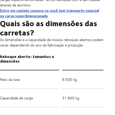
laterais de alumínio.
Entre em contato conosco se você tem transporte especial
ou carga superdimensionada
Quais são as dimensões das
carretas?
As dimensões e a capacidade de nossos reboques abertos podem
variar dependendo do ano de fabricação e produção.
Reboque aberto: tamanhos e
dimensões
Peso da tara
6.500 kg
Capacidade de carga
31.900 kg