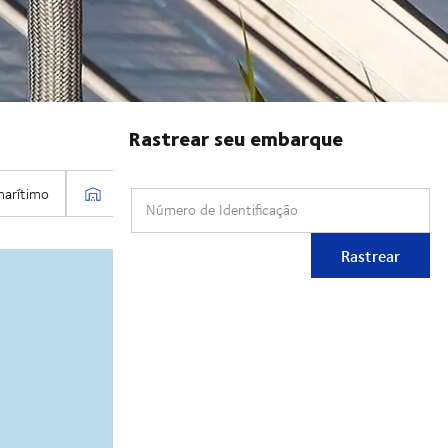
Rastrear seu embarque
Número de Identificação
Rastrear