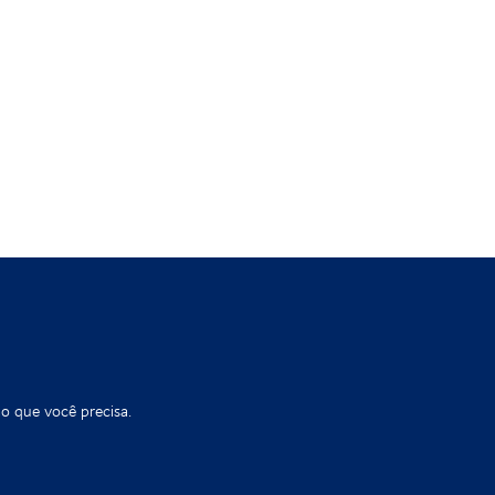
o que você precisa.