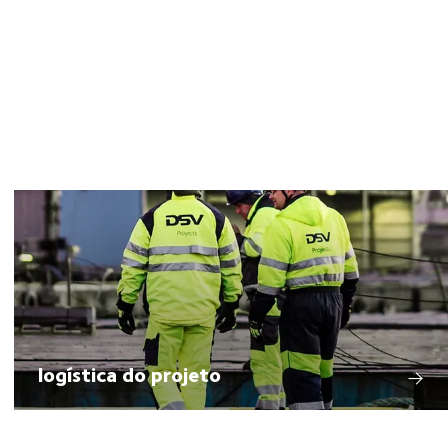
logística do projeto