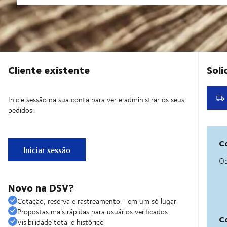
Cliente existente
Inicie sessão na sua conta para ver e administrar os seus
pedidos.
Iniciar sessão
Novo na DSV?
Cotação, reserva e rastreamento - em um só lugar
Propostas mais rápidas para usuários verificados
Visibilidade total e histórico