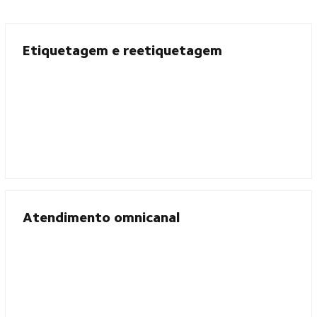
Etiquetagem e reetiquetagem
Atendimento omnicanal