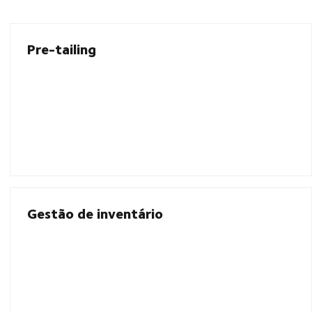
Pre-tailing
Gestão de inventário