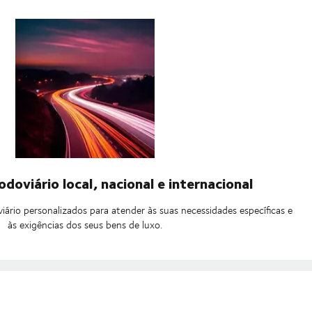
doviário local, nacional e internacional
iário personalizados para atender às suas necessidades específicas e
às exigências dos seus bens de luxo.