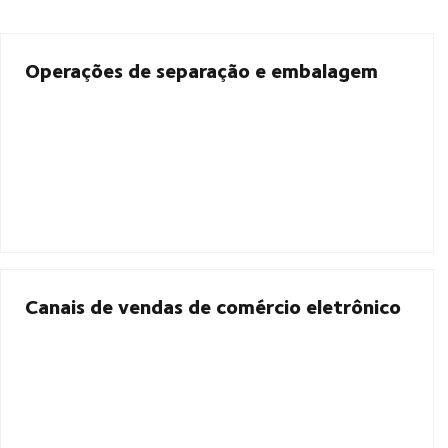
Operações de separação e embalagem
Canais de vendas de comércio eletrônico