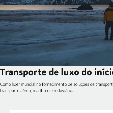
Transporte de luxo do iníci
Como líder mundial no fornecimento de soluções de transporte 
transporte aéreo, marítimo e rodoviário.