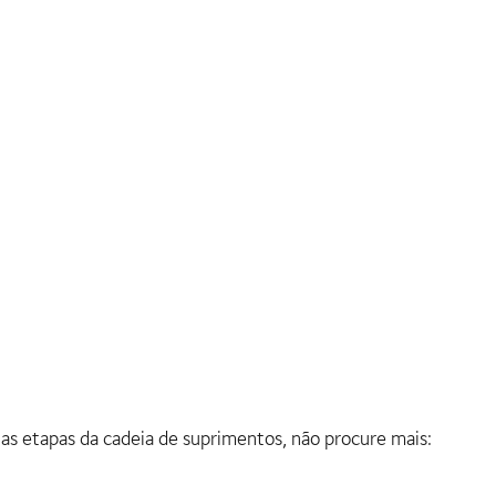
as etapas da cadeia de suprimentos, não procure mais: