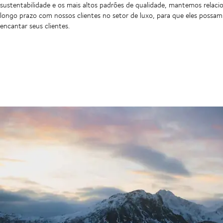
sustentabilidade e os mais altos padrões de qualidade, mantemos relac
longo prazo com nossos clientes no setor de luxo, para que eles possam
encantar seus clientes.