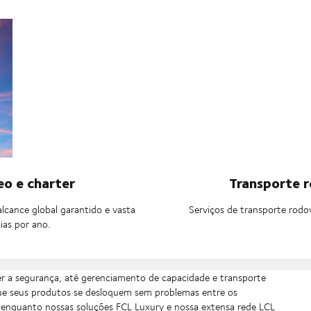
eo e charter
Transporte ro
lcance global garantido e vasta
Serviços de transporte rodov
ias por ano.
r a segurança, até gerenciamento de capacidade e transporte
ue seus produtos se desloquem sem problemas entre os
 enquanto nossas soluções FCL Luxury e nossa extensa rede LCL