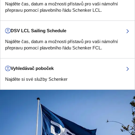
Najděte čas, datum a možnosti přístavů pro vaši námořní
přepravu pomocí plavebního řádu Schenker LCL.
DSV LCL Sailing Schedule
Najděte čas, datum a možnosti přístavů pro vaši námořní
přepravu pomocí plavebního řádu Schenker FCL.
Vyhledávač poboček
Najděte si své služby Schenker