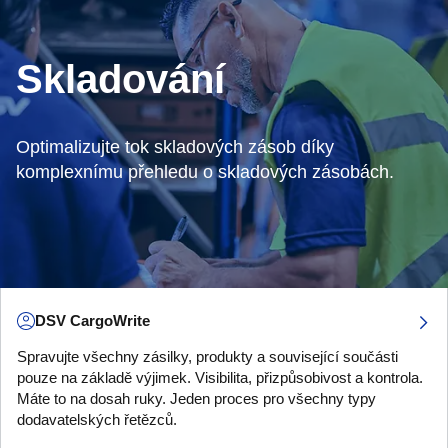
Skladování
Optimalizujte tok skladových zásob díky
komplexnímu přehledu o skladových zásobách.
DSV CargoWrite
Spravujte všechny zásilky, produkty a související součásti
pouze na základě výjimek. Visibilita, přizpůsobivost a kontrola.
Máte to na dosah ruky. Jeden proces pro všechny typy
dodavatelských řetězců.