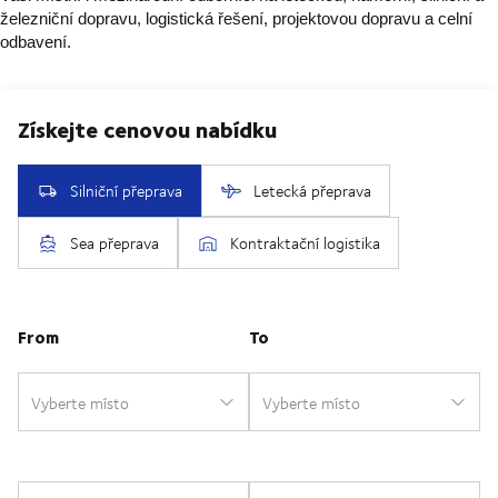
železniční dopravu, logistická řešení, projektovou dopravu a celní
odbavení.