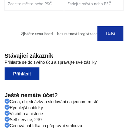
Stávající zákazník
Přihlaste se do svého úču a spravujte své zásilky
Přihlásit
Ještě nemáte účet?
Cena, objednávky a sledování na jednom místě
Rychlejší nabídky
Visibilita a historie
Self-service, 24/7
Cenová nabídka na přepravní smlouvu