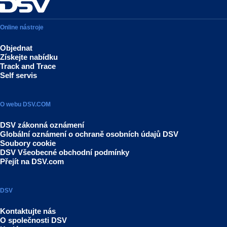
Online nástroje
Objednat
Získejte nabídku
Track and Trace
Self servis
O webu DSV.COM
DSV zákonná oznámení
Globální oznámení o ochraně osobních údajů DSV
Soubory cookie
DSV Všeobecné obchodní podmínky
Přejít na DSV.com
DSV
Kontaktujte nás
O společnosti DSV