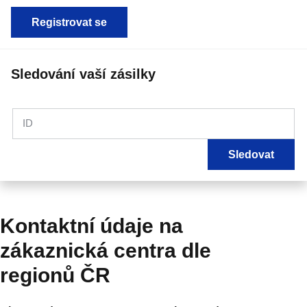
Registrovat se
Sledování vaší zásilky
ID
Sledovat
Kontaktní údaje na
zákaznická centra dle
regionů ČR