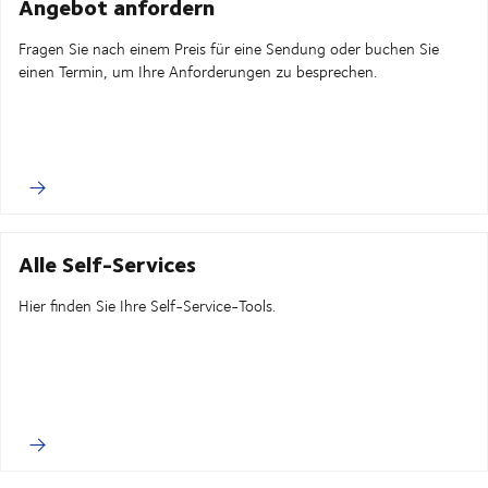
Angebot anfordern
Fragen Sie nach einem Preis für eine Sendung oder buchen Sie
einen Termin, um Ihre Anforderungen zu besprechen.
Alle Self-Services
Hier finden Sie Ihre Self-Service-Tools.