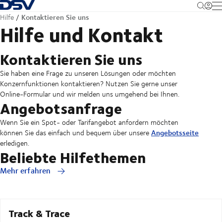
Zurück zur Startseite
M
Kontaktieren Sie uns
Hilfe
Hilfe und Kontakt
Kontaktieren Sie uns
Sie haben eine Frage zu unseren Lösungen oder möchten
Konzernfunktionen kontaktieren? Nutzen Sie gerne unser
Online-Formular und wir melden uns umgehend bei Ihnen.
Angebotsanfrage
Wenn Sie ein Spot- oder Tarifangebot anfordern möchten
Angebotsseite
können Sie das einfach und bequem über unsere
erledigen.
Beliebte Hilfethemen
Mehr erfahren
Track & Trace