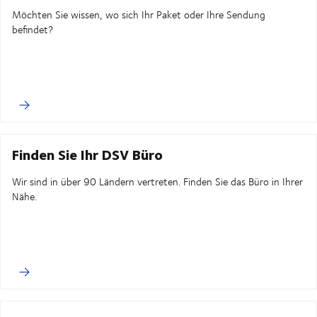
Möchten Sie wissen, wo sich Ihr Paket oder Ihre Sendung
befindet?
Finden Sie Ihr DSV Büro
Wir sind in über 90 Ländern vertreten. Finden Sie das Büro in Ihrer
Nähe.