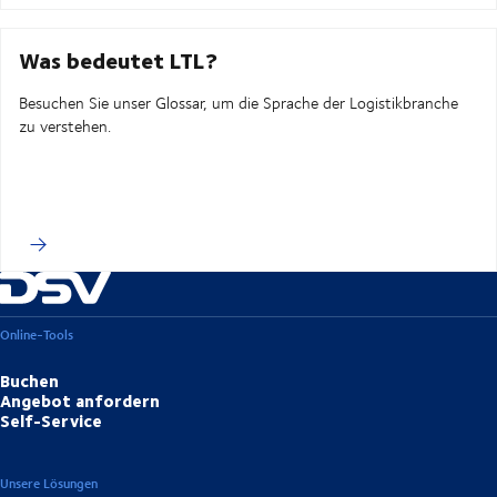
Was bedeutet LTL?
Besuchen Sie unser Glossar, um die Sprache der Logistikbranche
zu verstehen.
Online-Tools
Buchen
Angebot anfordern
Self-Service
Unsere Lösungen