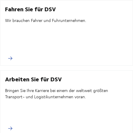
Fahren Sie für DSV
Wir brauchen Fahrer und Fuhrunternehmen.
Arbeiten Sie für DSV
Bringen Sie Ihre Karriere bei einem der weltweit größten
Transport- und Logistikunternehmen voran.