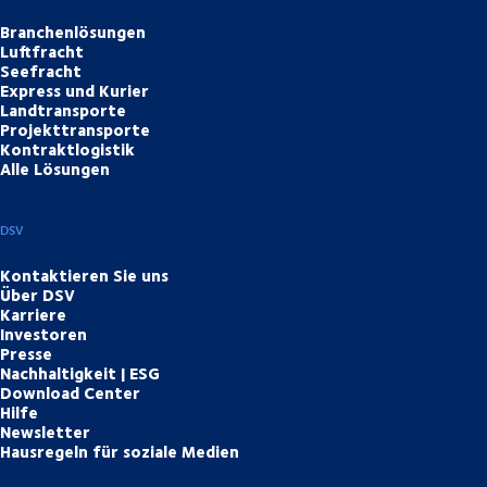
Branchenlösungen
Luftfracht
Seefracht
Express und Kurier
Landtransporte
Projekttransporte
Kontraktlogistik
Alle Lösungen
DSV
Kontaktieren Sie uns
Über DSV
Karriere
Investoren
Presse
Nachhaltigkeit | ESG
Download Center
Hilfe
Newsletter
Hausregeln für soziale Medien