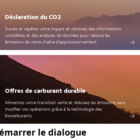
Déclaration du CO2
Suivez et repérez votre impact et obtenez des informations
complètes et des analyses de données pour réduire les
émissions de votre chaîne d'approvisionnement.
Offres de carburant durable
Alimentez votre transition verte et réduisez les émissions sans
modifier vos opérations grâce à la technologie des
biocarburants.
émarrer le dialogue