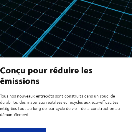
Conçu pour réduire les
émissions
Tous nos nouveaux entrepôts sont construits dans un souci de
durabilité, des matériaux réutilisés et recyclés aux éco-efficacités
intégrées tout au long de leur cycle de vie - de la construction au
démantèlement.