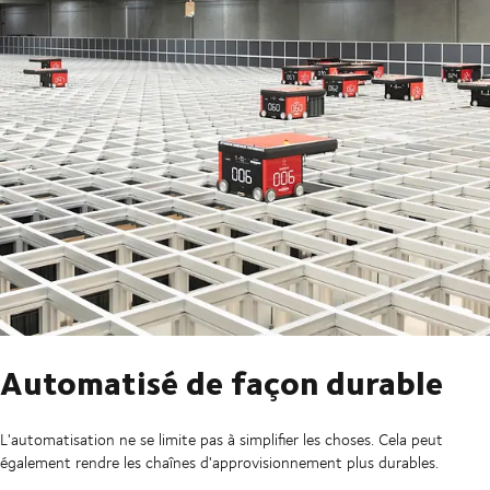
Automatisé de façon durable
L'automatisation ne se limite pas à simplifier les choses. Cela peut
également rendre les chaînes d'approvisionnement plus durables.