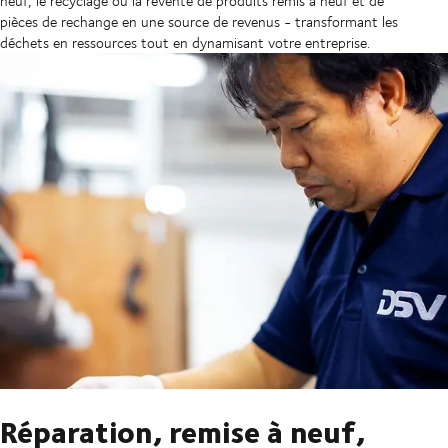
neuf, le recyclage ou la revente de produits remis à neuf et de
pièces de rechange en une source de revenus - transformant les
déchets en ressources tout en dynamisant votre entreprise.
Réparation, remise à neuf,