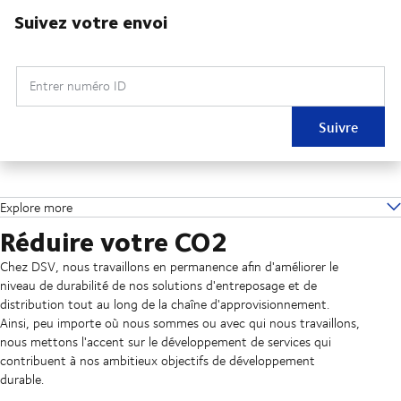
Suivez votre envoi
Entrer numéro ID
Suivre
Explore more
Réduire votre CO2
Chez DSV, nous travaillons en permanence afin d'améliorer le
niveau de durabilité de nos solutions d'entreposage et de
distribution tout au long de la chaîne d'approvisionnement.
Ainsi, peu importe où nous sommes ou avec qui nous travaillons,
nous mettons l'accent sur le développement de services qui
contribuent à nos ambitieux objectifs de développement
durable.