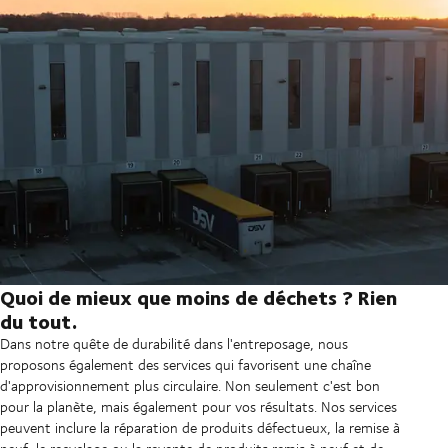
Quoi de mieux que moins de déchets ? Rien
du tout.
Dans notre quête de durabilité dans l'entreposage, nous
proposons également des services qui favorisent une chaîne
d'approvisionnement plus circulaire. Non seulement c'est bon
pour la planète, mais également pour vos résultats. Nos services
peuvent inclure la réparation de produits défectueux, la remise à