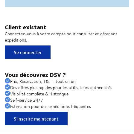
Client existant
Connectez-vous à votre compte pour consulter et gérer vos
expéditions.
Se connecter
Vous découvrez DSV ?
Prix, Réservation, T&T - tout en un
Des offres plus rapides pour les utilisateurs authentifiés
Visibilité complète & Historique
Self-service 24/7
Estimation pour des expéditions fréquentes
S'inscrire maintenant