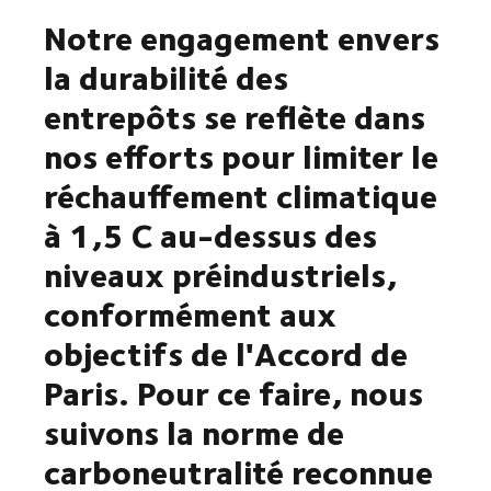
Notre engagement envers
la durabilité des
entrepôts se reflète dans
nos efforts pour limiter le
réchauffement climatique
à 1,5 C au-dessus des
niveaux préindustriels,
conformément aux
objectifs de l'Accord de
Paris. Pour ce faire, nous
suivons la norme de
carboneutralité reconnue