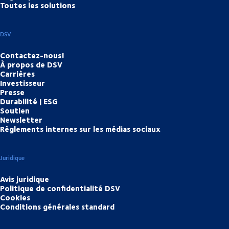
Toutes les solutions
DSV
Contactez-nous!
À propos de DSV
Carrières
Investisseur
Presse
Durabilité | ESG
Soutien
Newsletter
Règlements internes sur les médias sociaux
Juridique
Avis juridique
Politique de confidentialité DSV
Cookies
Conditions générales standard