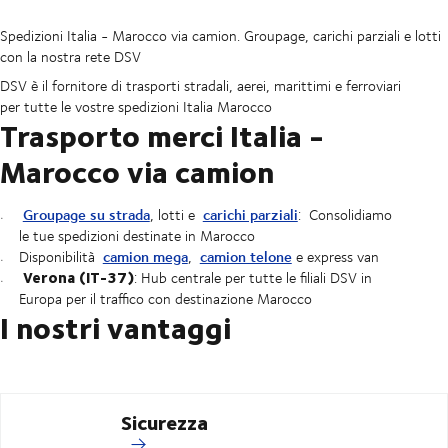
Spedizioni Italia - Marocco via camion. Groupage, carichi parziali e lotti
con la nostra rete DSV
DSV è il fornitore di trasporti stradali, aerei, marittimi e ferroviari
per tutte le vostre spedizioni Italia Marocco
Trasporto merci Italia -
Marocco via camion
Groupage su strada
carichi parziali
, lotti e
:
Consolidiamo
le tue spedizioni destinate in Marocco
camion mega
camion telone
Disponibilità
,
e express van
Verona (IT-37)
: Hub centrale per tutte le filiali DSV in
Europa per il traffico con destinazione Marocco
I nostri vantaggi
Sicurezza