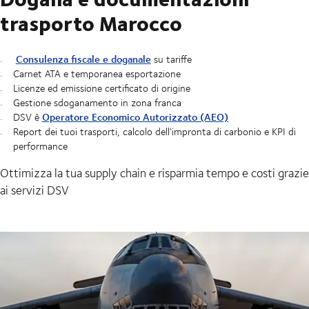
trasporto Marocco
Consulenza fiscale e doganale
su tariffe
Carnet ATA e temporanea esportazione
Licenze ed emissione certificato di origine
Gestione sdoganamento in zona franca
Operatore Economico Autorizzato (AEO)
DSV è
Report dei tuoi trasporti, calcolo dell'impronta di carbonio e KPI di
performance
Ottimizza la tua supply chain e risparmia tempo e costi grazie
ai servizi DSV