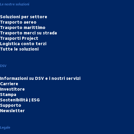
Le nostre soluzioni
Soluzioni per settore
Trasporto aereo
Trasporto marittimo
Trasporto merci su strada
Trasporti Project
Logistica conto terzi
Tutte le soluzioni
DSV
Informazioni su DSV e i nostri servizi
Carriere
Investitore
Stampa
Sostenibilità | ESG
Supporto
Newsletter
Legale