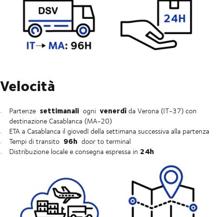
Velocità
settimanali
venerdì
Partenze
ogni
da Verona (IT-37) con
destinazione Casablanca (MA-20)
ETA a Casablanca il giovedì della settimana successiva alla partenza
96h
Tempi di transito
door to terminal
24h
Distribuzione locale e consegna espressa in