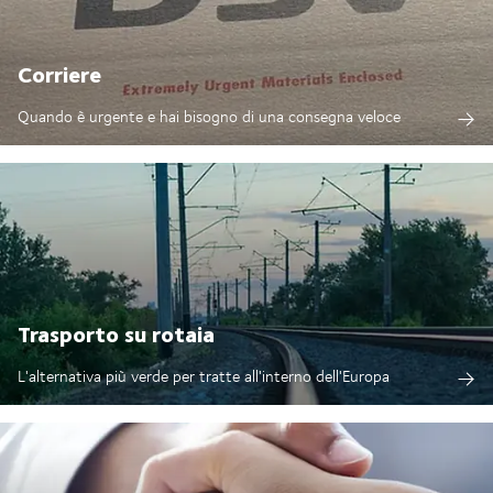
Corriere
Quando è urgente e hai bisogno di una consegna veloce
Trasporto su rotaia
L'alternativa più verde per tratte all'interno dell'Europa