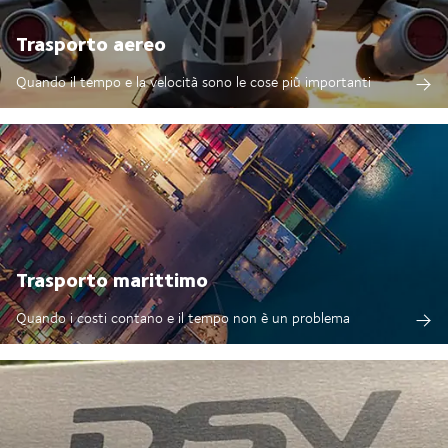
Trasporto aereo
Quando il tempo e la velocità sono le cose più importanti
Trasporto marittimo
Quando i costi contano e il tempo non è un problema