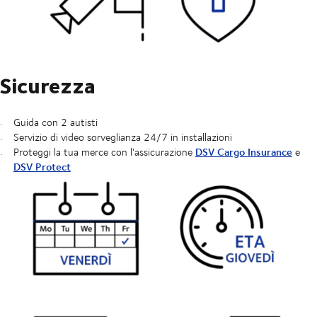
Sicurezza
Guida con 2 autisti
Servizio di video sorveglianza 24/7 in installazioni
DSV Cargo Insurance
Proteggi la tua merce con l'assicurazione
e
DSV Protect