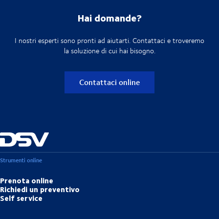
Hai domande?
I nostri esperti sono pronti ad aiutarti. Contattaci e troveremo
la soluzione di cui hai bisogno.
Contattaci online
Strumenti online
Prenota online
Richiedi un preventivo
Self service