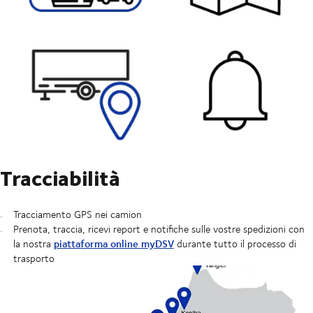
Tracciabilità
Tracciamento GPS nei camion
Prenota, traccia, ricevi report e notifiche sulle vostre spedizioni con
piattaforma online myDSV
la nostra
durante tutto il processo di
trasporto