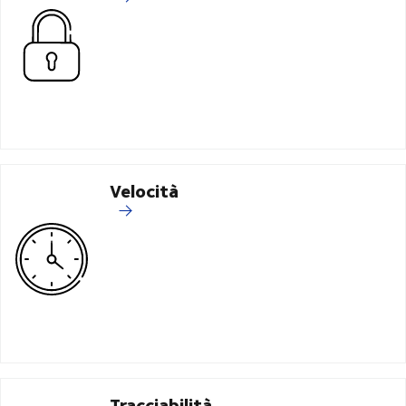
Velocità
Tracciabilità