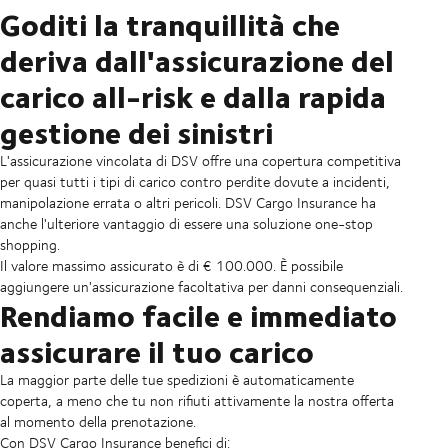
Goditi la tranquillità che
deriva dall'assicurazione del
carico all-risk e dalla rapida
gestione dei sinistri
L'assicurazione vincolata di DSV offre una copertura competitiva
per quasi tutti i tipi di carico contro perdite dovute a incidenti,
manipolazione errata o altri pericoli. DSV Cargo Insurance ha
anche l'ulteriore vantaggio di essere una soluzione one-stop
shopping.
Il valore massimo assicurato è di € 100.000. È possibile
aggiungere un'assicurazione facoltativa per danni consequenziali.
Rendiamo facile e immediato
assicurare il tuo carico
La maggior parte delle tue spedizioni è automaticamente
coperta, a meno che tu non rifiuti attivamente la nostra offerta
al momento della prenotazione.
Con DSV Cargo Insurance benefici di: