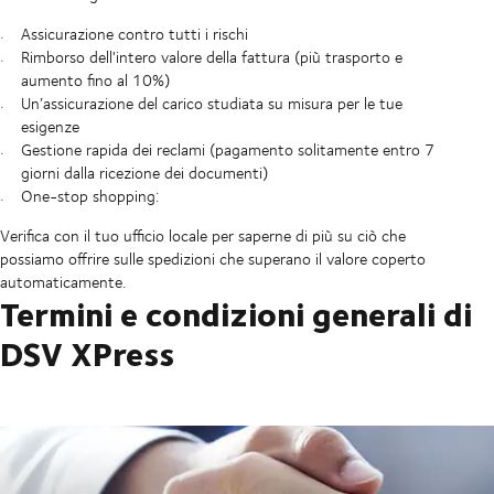
Assicurazione contro tutti i rischi
Rimborso dell'intero valore della fattura (più trasporto e
aumento fino al 10%)
Un’assicurazione del carico studiata su misura per le tue
esigenze
Gestione rapida dei reclami (pagamento solitamente entro 7
giorni dalla ricezione dei documenti)
One-stop shopping:
Verifica con il tuo ufficio locale per saperne di più su ciò che
possiamo offrire sulle spedizioni che superano il valore coperto
automaticamente.
Termini e condizioni generali di
DSV XPress