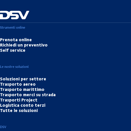
Strumenti online
Prenota online
Richiedi un preventivo
Self service
Le nostre soluzioni
Soluzioni per settore
Trasporto aereo
Trasporto marittimo
Trasporto merci su strada
Trasporti Project
Logistica conto terzi
Tutte le soluzioni
DSV