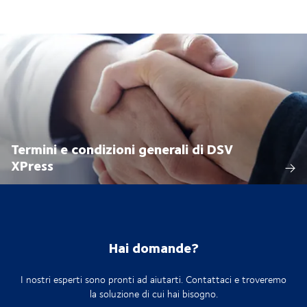
Termini e condizioni generali di DSV
XPress
Hai domande?
I nostri esperti sono pronti ad aiutarti. Contattaci e troveremo
la soluzione di cui hai bisogno.