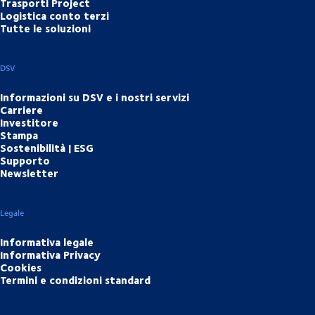
Trasporti Project
Logistica conto terzi
Tutte le soluzioni
DSV
Informazioni su DSV e i nostri servizi
Carriere
Investitore
Stampa
Sostenibilità | ESG
Supporto
Newsletter
Legale
Informativa legale
Informativa Privacy
Cookies
Termini e condizioni standard