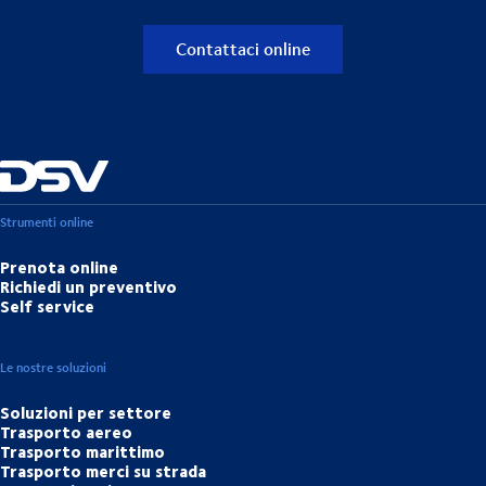
Contattaci online
Strumenti online
Prenota online
Richiedi un preventivo
Self service
Le nostre soluzioni
Soluzioni per settore
Trasporto aereo
Trasporto marittimo
Trasporto merci su strada