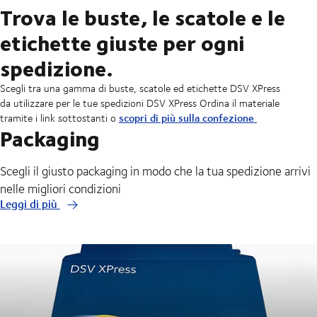
Trova le buste, le scatole e le
etichette giuste per ogni
spedizione.
Scegli tra una gamma di buste, scatole ed etichette DSV XPress
da utilizzare per le tue spedizioni DSV XPress Ordina il materiale
scopri di più sulla confezione
tramite i link sottostanti o
Packaging
Scegli il giusto packaging in modo che la tua spedizione arrivi
nelle migliori condizioni
Leggi di più