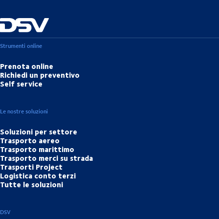
Strumenti online
Prenota online
Richiedi un preventivo
Self service
Le nostre soluzioni
Soluzioni per settore
Trasporto aereo
Trasporto marittimo
Trasporto merci su strada
Trasporti Project
Logistica conto terzi
Tutte le soluzioni
DSV