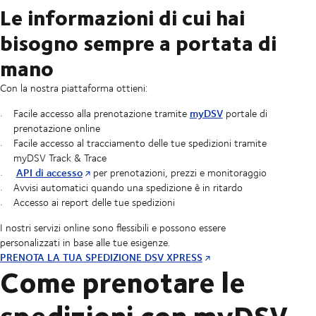
Le informazioni di cui hai
bisogno sempre a portata di
mano
Con la nostra piattaforma ottieni:
myDSV
Facile accesso alla prenotazione tramite
portale di
prenotazione online
Facile accesso al tracciamento delle tue spedizioni tramite
myDSV Track & Trace
API di accesso
per prenotazioni, prezzi e monitoraggio
Avvisi automatici quando una spedizione è in ritardo
Accesso ai report delle tue spedizioni
I nostri servizi online sono flessibili e possono essere
personalizzati in base alle tue esigenze.
PRENOTA LA TUA SPEDIZIONE DSV XPRESS
Come prenotare le
spedizioni con myDSV