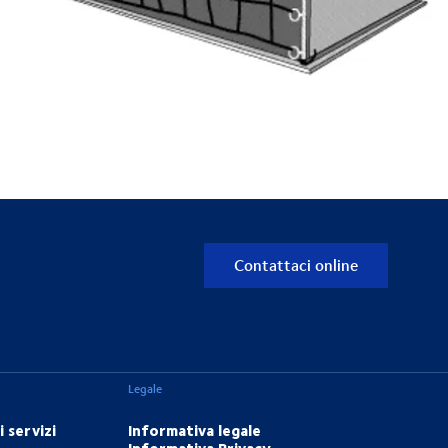
Contattaci online
Legale
 servizi
Informativa legale
Informativa Privacy