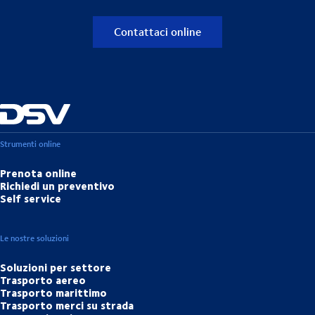
Contattaci online
Strumenti online
Prenota online
Richiedi un preventivo
Self service
Le nostre soluzioni
Soluzioni per settore
Trasporto aereo
Trasporto marittimo
Trasporto merci su strada