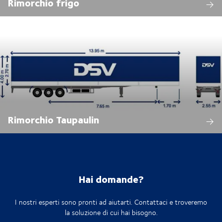
Rimorchio frigo
Rimorchio Taupaulin
Hai domande?
I nostri esperti sono pronti ad aiutarti. Contattaci e troveremo
la soluzione di cui hai bisogno.