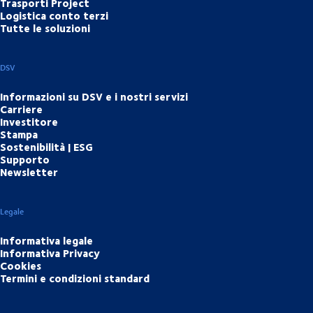
Trasporti Project
Logistica conto terzi
Tutte le soluzioni
DSV
Informazioni su DSV e i nostri servizi
Carriere
Investitore
Stampa
Sostenibilità | ESG
Supporto
Newsletter
Legale
Informativa legale
Informativa Privacy
Cookies
Termini e condizioni standard