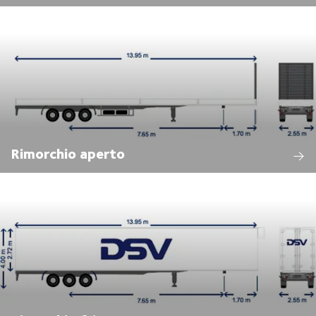
Rimorchio aperto