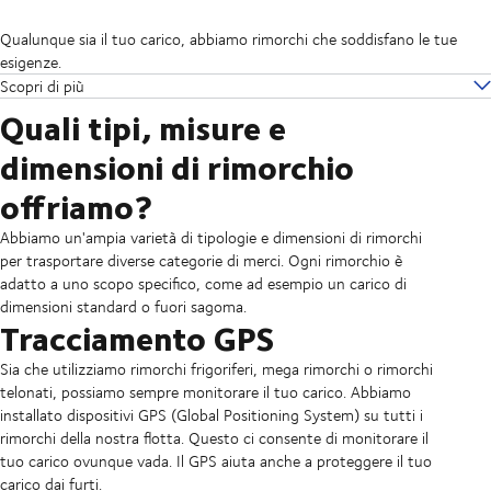
Qualunque sia il tuo carico, abbiamo rimorchi che soddisfano le tue
esigenze.
Scopri di più
Quali tipi, misure e
dimensioni di rimorchio
offriamo?
Abbiamo un'ampia varietà di tipologie e dimensioni di rimorchi
per trasportare diverse categorie di merci. Ogni rimorchio è
adatto a uno scopo specifico, come ad esempio un carico di
dimensioni standard o fuori sagoma.
Tracciamento GPS
Sia che utilizziamo rimorchi frigoriferi, mega rimorchi o rimorchi
telonati, possiamo sempre monitorare il tuo carico. Abbiamo
installato dispositivi GPS (Global Positioning System) su tutti i
rimorchi della nostra flotta. Questo ci consente di monitorare il
tuo carico ovunque vada. Il GPS aiuta anche a proteggere il tuo
carico dai furti.