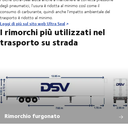
degli pneumatici, l'usura è ridotta al minimo così come il
consumo di carburante, quindi anche l'impatto ambientale del
trasporto è ridotto al minimo.
Leggi di più sul sito web Ultra Seal
I rimorchi più utilizzati nel
trasporto su strada
Rimorchio furgonato