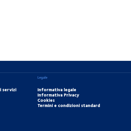
Legale
 servizi
Informativa legale
Informativa Privacy
Cookies
Termini e condizioni standard