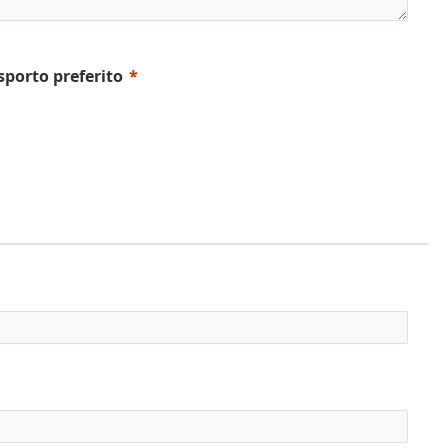
sporto preferito