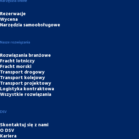
Narzędzia online
Rezerwacje
Wycena
Narzędzia samoobsługowe
Nasze rozwiązania
Rozwiązania branżowe
Fracht lotniczy
Fracht morski
Transport drogowy
Transport kolejowy
Transport projektowy
Logistyka kontraktowa
Wszystkie rozwiązania
DSV
Skontaktuj się z nami
O DSV
Kariera