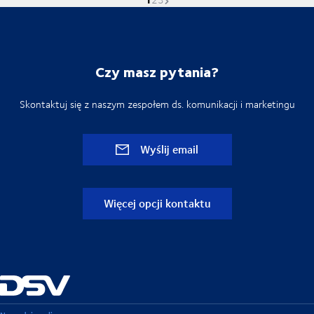
Czy masz pytania?
Skontaktuj się z naszym zespołem ds. komunikacji i marketingu
Wyślij email
Więcej opcji kontaktu