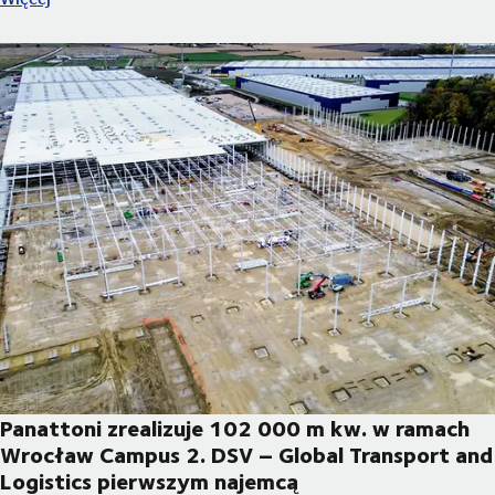
Panattoni zrealizuje 102 000 m kw. w ramach
Wrocław Campus 2. DSV – Global Transport and
Logistics pierwszym najemcą