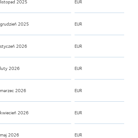
listopad 2025
EUR
grudzień 2025
EUR
styczeń 2026
EUR
luty 2026
EUR
marzec 2026
EUR
kwiecień 2026
EUR
maj 2026
EUR