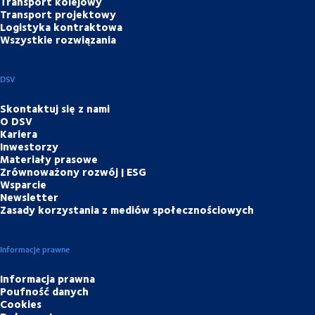
Transport kolejowy
Transport projektowy
Logistyka kontraktowa
Wszystkie rozwiązania
DSV
Skontaktuj się z nami
O DSV
Kariera
Inwestorzy
Materiały prasowe
Zrównoważony rozwój | ESG
Wsparcie
Newsletter
Zasady korzystania z mediów społecznościowych
Informacje prawne
Informacja prawna
Poufność danych
Cookies