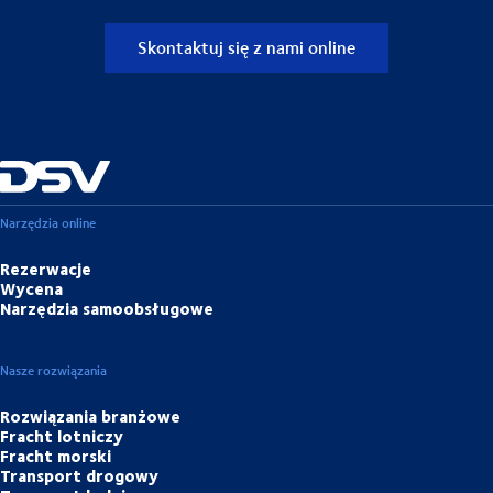
Skontaktuj się z nami online
Narzędzia online
Rezerwacje
Wycena
Narzędzia samoobsługowe
Nasze rozwiązania
Rozwiązania branżowe
Fracht lotniczy
Fracht morski
Transport drogowy