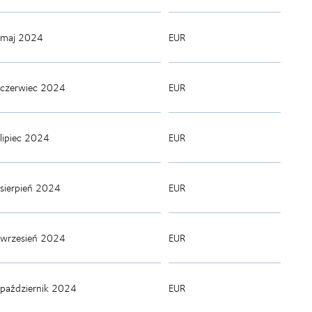
maj 2024
EUR
czerwiec 2024
EUR
lipiec 2024
EUR
sierpień 2024
EUR
wrzesień 2024
EUR
październik 2024
EUR