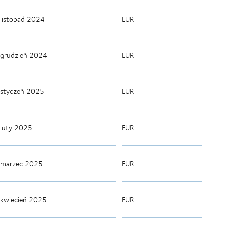
listopad 2024
EUR
grudzień 2024
EUR
styczeń 2025
EUR
luty 2025
EUR
marzec 2025
EUR
kwiecień 2025
EUR