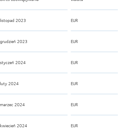
listopad 2023
EUR
grudzień 2023
EUR
styczeń 2024
EUR
luty 2024
EUR
marzec 2024
EUR
kwiecień 2024
EUR