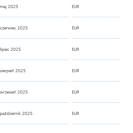
maj 2025
EUR
czerwiec 2025
EUR
lipiec 2025
EUR
sierpień 2025
EUR
wrzesień 2025
EUR
październik 2025
EUR