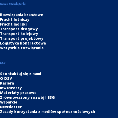
Nasze rozwiązania
Rozwiązania branżowe
Fracht lotniczy
Fracht morski
Transport drogowy
Transport kolejowy
Transport projektowy
Logistyka kontraktowa
Wszystkie rozwiązania
DSV
Skontaktuj się z nami
O DSV
Kariera
Inwestorzy
Materiały prasowe
Zrównoważony rozwój | ESG
Wsparcie
Newsletter
Zasady korzystania z mediów społecznościowych