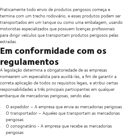
Praticamente todo envio de produtos perigosos começa e
termina com um trecho rodoviário, e esses produtos podem ser
transportados em um tanque ou como uma embalagem, usando
motoristas especializados que possuem licenças profissionais
para dirigir veículos que transportam produtos perigosos pelas
estradas.
Em conformidade com os
regulamentos
A legislação determina a obrigatoriedade de as empresas
nomearem um especialista para auxiliá-las, a fim de garantir a
correta aplicação de todos os requisitos legais, e atribui certas
responsabilidades a três principais participantes em qualquer
embarque de mercadorias perigosas, sendo elas:
O expedidor – A empresa que envia as mercadorias perigosas
O transportador – Aqueles que transportam as mercadorias
perigosas
O consignatário - A empresa que recebe as mercadorias
perigosas