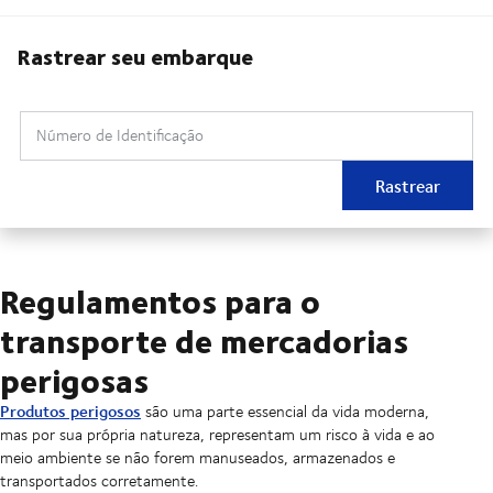
Rastrear seu embarque
Número de Identificação
Rastrear
Regulamentos para o
transporte de mercadorias
perigosas
Produtos perigosos
são uma parte essencial da vida moderna,
mas por sua própria natureza, representam um risco à vida e ao
meio ambiente se não forem manuseados, armazenados e
transportados corretamente.