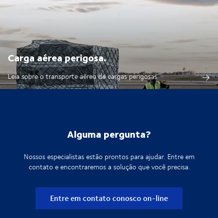
Carga aérea perigosa.
Leia sobre o transporte aéreo de cargas perigosas
Alguma pergunta?
Nossos especialistas estão prontos para ajudar. Entre em
contato e encontraremos a solução que você precisa.
Entre em contato conosco on-line