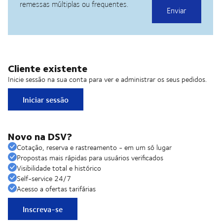
Cliente existente
Inicie sessão na sua conta para ver e administrar os seus pedidos.
Iniciar sessão
Novo na DSV?
Cotação, reserva e rastreamento - em um só lugar
Propostas mais rápidas para usuários verificados
Visibilidade total e histórico
Self-service 24/7
Acesso a ofertas tarifárias
Inscreva-se