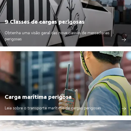
9 Classes de cargas perigosas
Obtenha uma visão geral das nove classes de mercadorias
perigosas
Carga marítima perigosa
Leia sobre o transporte marítimo de cargas perigosas