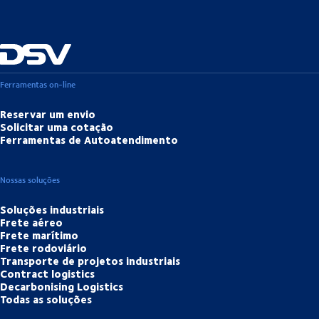
Ferramentas on-line
Reservar um envio
Solicitar uma cotação
Ferramentas de Autoatendimento
Nossas soluções
Soluções industriais
Frete aéreo
Frete marítimo
Frete rodoviário
Transporte de projetos industriais
Contract logistics
Decarbonising Logistics
Todas as soluções