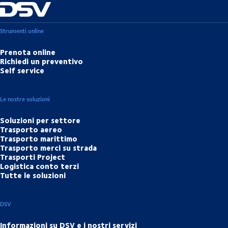
Strumenti online
Prenota online
Richiedi un preventivo
Self service
Le nostre soluzioni
Soluzioni per settore
Trasporto aereo
Trasporto marittimo
Trasporto merci su strada
Trasporti Project
Logistica conto terzi
Tutte le soluzioni
DSV
Informazioni su DSV e i nostri servizi