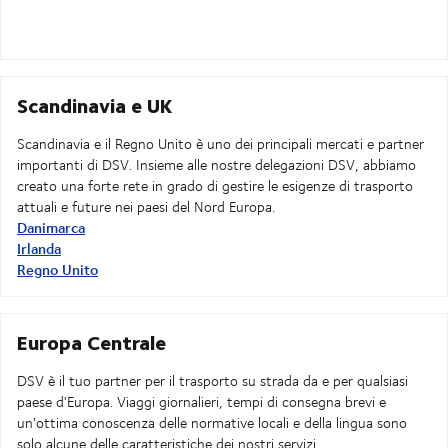
Scandinavia e UK
Scandinavia e il Regno Unito è uno dei principali mercati e partner
importanti di DSV. Insieme alle nostre delegazioni DSV, abbiamo
creato una forte rete in grado di gestire le esigenze di trasporto
attuali e future nei paesi del Nord Europa.
Danimarca
Irlanda
Regno Unito
Europa Centrale
DSV è il tuo partner per il trasporto su strada da e per qualsiasi
paese d'Europa. Viaggi giornalieri, tempi di consegna brevi e
un'ottima conoscenza delle normative locali e della lingua sono
solo alcune delle caratteristiche dei nostri servizi.