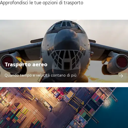
Approfondisci le tue opzioni di trasporto
Trasporto aereo
Quando tempo e velocità contano di più