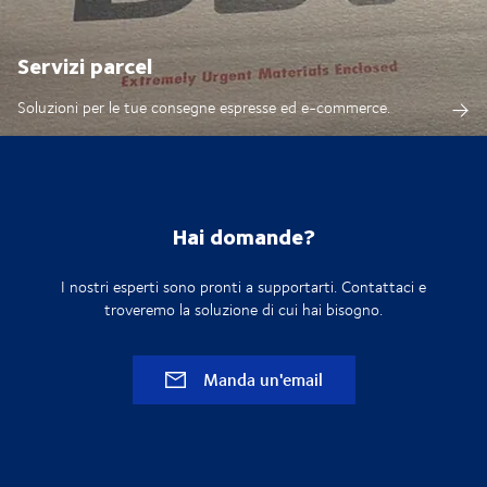
Servizi parcel
Soluzioni per le tue consegne espresse ed e-commerce.
Hai domande?
I nostri esperti sono pronti a supportarti. Contattaci e
troveremo la soluzione di cui hai bisogno.
Manda un'email