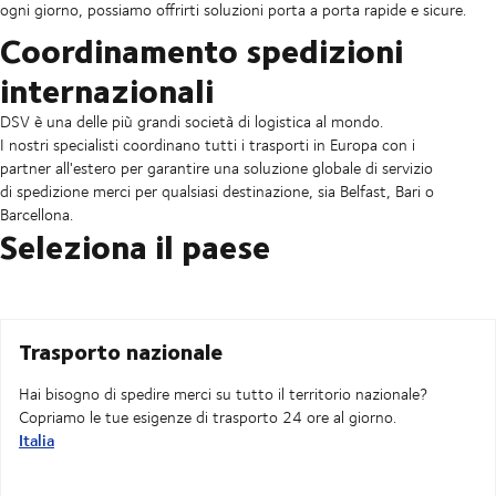
ogni giorno, possiamo offrirti soluzioni porta a porta rapide e sicure.
Coordinamento spedizioni
internazionali
DSV è una delle più grandi società di logistica al mondo.
I nostri specialisti coordinano tutti i trasporti in Europa con i
partner all'estero per garantire una soluzione globale di servizio
di spedizione merci per qualsiasi destinazione, sia Belfast, Bari o
Barcellona.
Seleziona il paese
Trasporto nazionale
Hai bisogno di spedire merci su tutto il territorio nazionale?
Copriamo le tue esigenze di trasporto 24 ore al giorno.
Italia