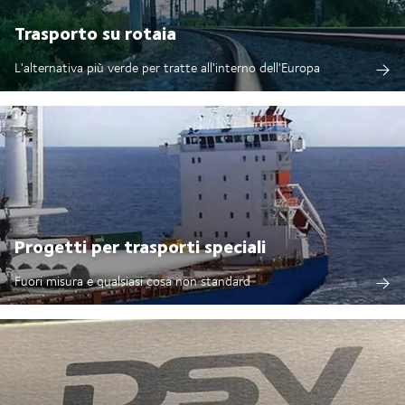
Trasporto su rotaia
L'alternativa più verde per tratte all'interno dell'Europa
Progetti per trasporti speciali
Fuori misura e qualsiasi cosa non standard