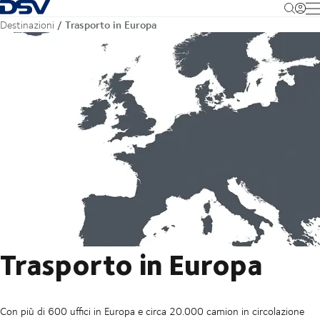
Torna alla pagina iniziale
M
Trasporto in Europa
Destinazioni
Trasporto in Europa
Con più di 600 uffici in Europa e circa 20.000 camion in circolazione