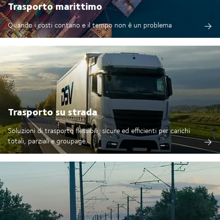
Trasporto marittimo
Quando i costi contano e il tempo non è un problema
Trasporto su strada
Soluzioni di trasporto flessibili, sicure ed efficienti per carichi
totali, parziali e groupage