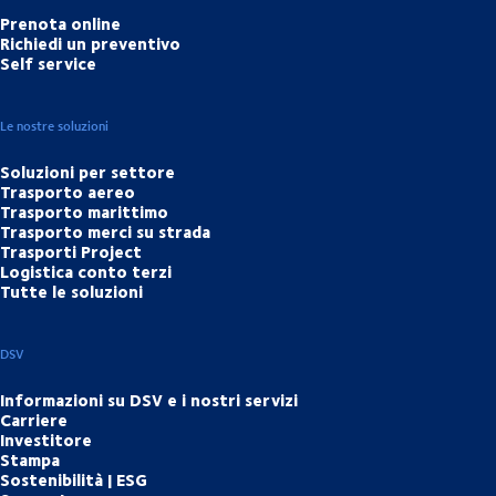
Prenota online
Richiedi un preventivo
Self service
Le nostre soluzioni
Soluzioni per settore
Trasporto aereo
Trasporto marittimo
Trasporto merci su strada
Trasporti Project
Logistica conto terzi
Tutte le soluzioni
DSV
Informazioni su DSV e i nostri servizi
Carriere
Investitore
Stampa
Sostenibilità | ESG