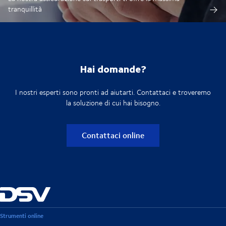
tranquillità
Hai domande?
I nostri esperti sono pronti ad aiutarti. Contattaci e troveremo
la soluzione di cui hai bisogno.
Contattaci online
Strumenti online