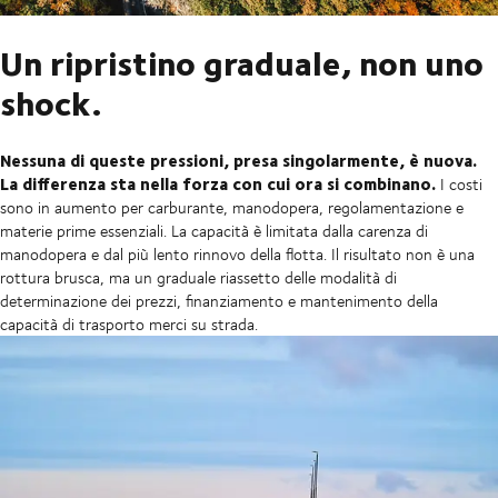
Un ripristino graduale, non uno
shock.
Nessuna di queste pressioni, presa singolarmente, è nuova.
La differenza sta nella forza con cui ora si combinano.
I costi
sono in aumento per carburante, manodopera, regolamentazione e
materie prime essenziali. La capacità è limitata dalla carenza di
manodopera e dal più lento rinnovo della flotta. Il risultato non è una
rottura brusca, ma un graduale riassetto delle modalità di
determinazione dei prezzi, finanziamento e mantenimento della
capacità di trasporto merci su strada.