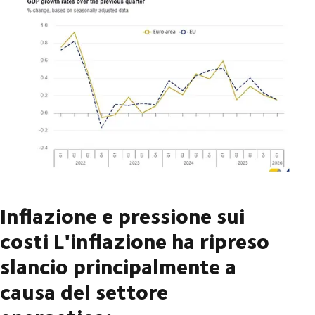
Inflazione e pressione sui
costi
L'inflazione ha ripreso
slancio principalmente a
causa del settore