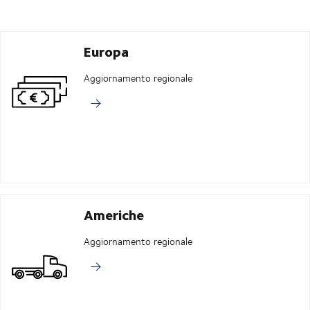
Europa
Aggiornamento regionale
Americhe
Aggiornamento regionale