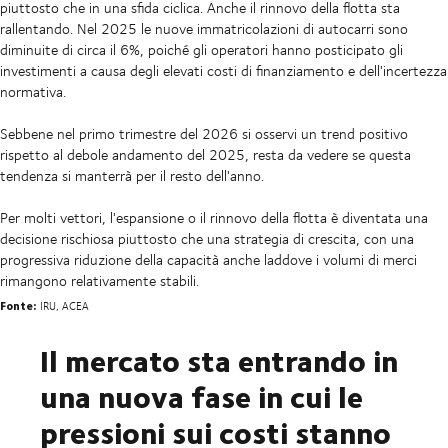
piuttosto che in una sfida ciclica. Anche il rinnovo della flotta sta
rallentando. Nel 2025 le nuove immatricolazioni di autocarri sono
diminuite di circa il 6%, poiché gli operatori hanno posticipato gli
investimenti a causa degli elevati costi di finanziamento e dell'incertezza
normativa.
Sebbene nel primo trimestre del 2026 si osservi un trend positivo
rispetto al debole andamento del 2025, resta da vedere se questa
tendenza si manterrà per il resto dell'anno.
Per molti vettori, l'espansione o il rinnovo della flotta è diventata una
decisione rischiosa piuttosto che una strategia di crescita, con una
progressiva riduzione della capacità anche laddove i volumi di merci
rimangono relativamente stabili.
Fonte:
IRU, ACEA
Il mercato sta entrando in
una nuova fase in cui le
pressioni sui costi stanno