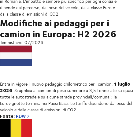
in Romania. L'impatto è sempre più specifico per ogni corsia e
dipende dal percorso, dal peso del veicolo, dalla classe Euro e
dalla classe di emissioni di CO2.
Modifiche ai pedaggi per i
camion in Europa: H2 2026
Tempistiche: 07/2026
1 luglio
Entra in vigore il nuovo pedaggio chilometrico per i camion.
2026
. Si applica ai camion di peso superiore a 3,5 tonnellate su quasi
tutte le autostrade e su alcune strade provinciali/comunali; la
Eurovignette termina nei Paesi Bassi. Le tariffe dipendono dal peso del
veicolo e dalla classe di emissioni di CO2.
Fonte:
RDW