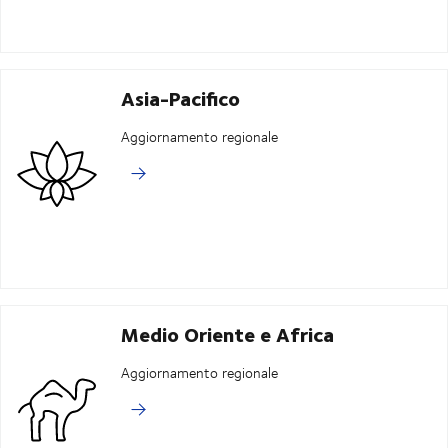
Asia-Pacifico
Aggiornamento regionale
Medio Oriente e Africa
Aggiornamento regionale