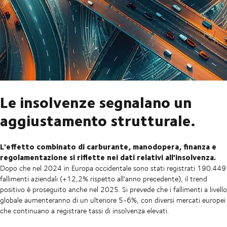
Le insolvenze segnalano un
aggiustamento strutturale.
L'effetto combinato di carburante, manodopera, finanza e
regolamentazione si riflette nei dati relativi all'insolvenza.
Dopo che nel 2024 in Europa occidentale sono stati registrati 190.449
fallimenti aziendali (+12,2% rispetto all'anno precedente), il trend
positivo è proseguito anche nel 2025. Si prevede che i fallimenti a livello
globale aumenteranno di un ulteriore 5-6%, con diversi mercati europei
che continuano a registrare tassi di insolvenza elevati.