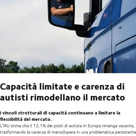
Capacità limitate e carenza di
autisti rimodellano il mercato
I vincoli strutturali di capacità continuano a limitare la
flessibilità del mercato.
L'IRU stima che il 12,1% dei posti di autista in Europa rimanga vacante,
trasformando la carenza di manodopera in una problematica persistente