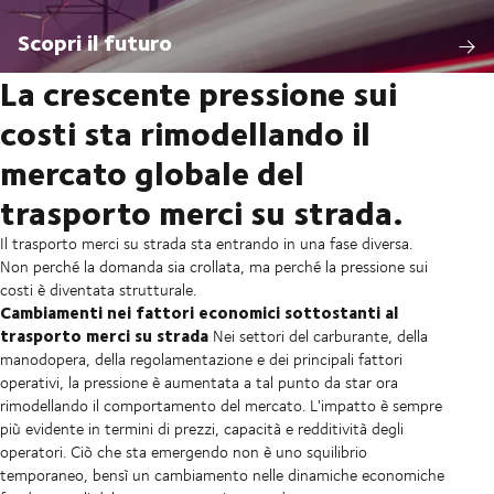
Scopri il futuro
La crescente pressione sui
costi sta rimodellando il
mercato globale del
trasporto merci su strada.
Il trasporto merci su strada sta entrando in una fase diversa.
Non perché la domanda sia crollata, ma perché la pressione sui
costi è diventata strutturale.
Cambiamenti nei fattori economici sottostanti al
trasporto merci su strada
Nei settori del carburante, della
manodopera, della regolamentazione e dei principali fattori
operativi, la pressione è aumentata a tal punto da star ora
rimodellando il comportamento del mercato. L'impatto è sempre
più evidente in termini di prezzi, capacità e redditività degli
operatori. Ciò che sta emergendo non è uno squilibrio
temporaneo, bensì un cambiamento nelle dinamiche economiche