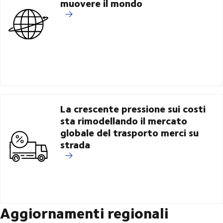
muovere il mondo
La crescente pressione sui costi
sta rimodellando il mercato
globale del trasporto merci su
strada
Aggiornamenti regionali