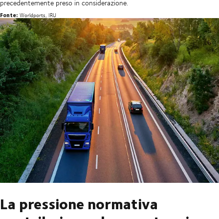
precedentemente preso in considerazione.
Fonte:
Worldports, IRU
La pressione normativa