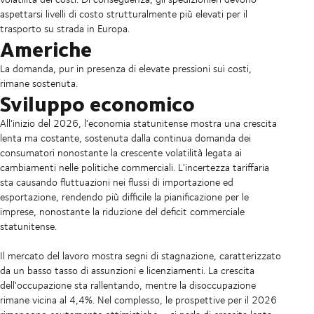
aspettarsi livelli di costo strutturalmente più elevati per il
trasporto su strada in Europa.
Americhe
La domanda, pur in presenza di elevate pressioni sui costi,
rimane sostenuta.
Sviluppo economico
All'inizio del 2026, l'economia statunitense mostra una crescita
lenta ma costante, sostenuta dalla continua domanda dei
consumatori nonostante la crescente volatilità legata ai
cambiamenti nelle politiche commerciali. L'incertezza tariffaria
sta causando fluttuazioni nei flussi di importazione ed
esportazione, rendendo più difficile la pianificazione per le
imprese, nonostante la riduzione del deficit commerciale
statunitense.
Il mercato del lavoro mostra segni di stagnazione, caratterizzato
da un basso tasso di assunzioni e licenziamenti. La crescita
dell'occupazione sta rallentando, mentre la disoccupazione
rimane vicina al 4,4%. Nel complesso, le prospettive per il 2026