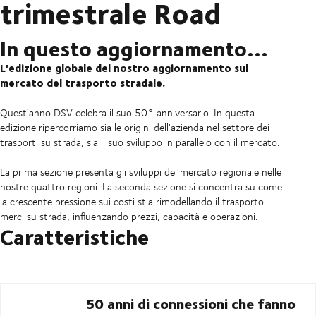
trimestrale Road
In questo aggiornamento...
L'edizione globale del nostro aggiornamento sul
mercato del trasporto stradale.
Quest'anno DSV celebra il suo 50° anniversario. In questa
edizione ripercorriamo sia le origini dell'azienda nel settore dei
trasporti su strada, sia il suo sviluppo in parallelo con il mercato.
La prima sezione presenta gli sviluppi del mercato regionale nelle
nostre quattro regioni. La seconda sezione si concentra su come
la crescente pressione sui costi stia rimodellando il trasporto
merci su strada, influenzando prezzi, capacità e operazioni.
Caratteristiche
50 anni di connessioni che fanno