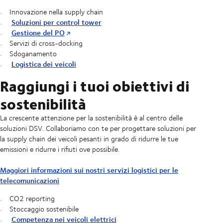
Innovazione nella supply chain
Soluzioni per control tower
Gestione del PO
Servizi di cross-docking
Sdoganamento
Logistica dei veicoli
Raggiungi i tuoi obiettivi di
sostenibilità
La crescente attenzione per la sostenibilità è al centro delle
soluzioni DSV. Collaboriamo con te per progettare soluzioni per
la supply chain dei veicoli pesanti in grado di ridurre le tue
emissioni e ridurre i rifiuti ove possibile.
Maggiori informazioni sui nostri servizi logistici per le
telecomunicazioni
CO2 reporting
Stoccaggio sostenibile
Competenza nei veicoli elettrici