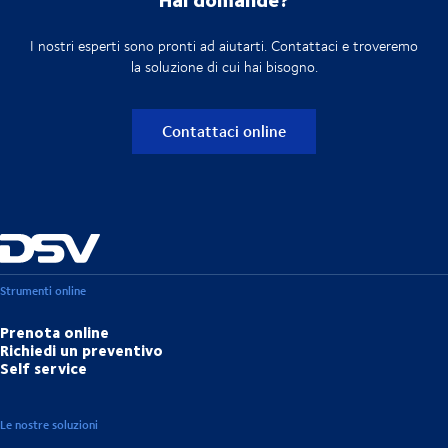
I nostri esperti sono pronti ad aiutarti. Contattaci e troveremo
la soluzione di cui hai bisogno.
Contattaci online
Strumenti online
Prenota online
Richiedi un preventivo
Self service
Le nostre soluzioni