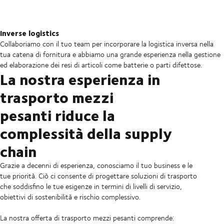
Inverse logistics
Collaboriamo con il tuo team per incorporare la logistica inversa nella
tua catena di fornitura e abbiamo una grande esperienza nella gestione
ed elaborazione dei resi di articoli come batterie o parti difettose.
La nostra esperienza in
trasporto mezzi
pesanti riduce la
complessità della supply
chain
Grazie a decenni di esperienza, conosciamo il tuo business e le
tue priorità. Ciò ci consente di progettare soluzioni di trasporto
che soddisfino le tue esigenze in termini di livelli di servizio,
obiettivi di sostenibilità e rischio complessivo.
La nostra offerta di trasporto mezzi pesanti comprende: