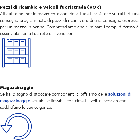
Pezzi di ricambio e Veicoli fuoristrada (VOR)
Affidati a noi per le movimentazioni della tua attività, che si tratti di una
consegna programmata di pezzi di ricambio o di una consegna espressa
per un mezzo in panne. Comprendiamo che eliminare i tempi di fermo è
essenziale per la tua rete di rivenditori.
Magazzinaggio
soluzioni di
Se hai bisogno di stoccare componenti ti offriamo delle
magazzinaggio
scalabili e flessibili con elevati livelli di servizio che
soddisfano le tue esigenze.