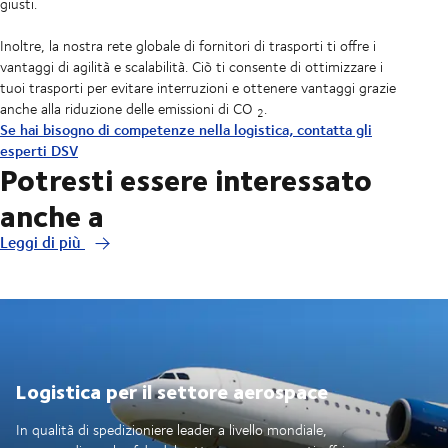
giusti.
Inoltre, la nostra rete globale di fornitori di trasporti ti offre i
vantaggi di agilità e scalabilità. Ciò ti consente di ottimizzare i
tuoi trasporti per evitare interruzioni e ottenere vantaggi grazie
anche alla riduzione delle emissioni di CO
.
2
Se hai bisogno di competenze nella logistica, contatta gli
esperti DSV
Potresti essere interessato
anche a
Leggi di più
Logistica per il settore aerospace
In qualità di spedizioniere leader a livello mondiale,