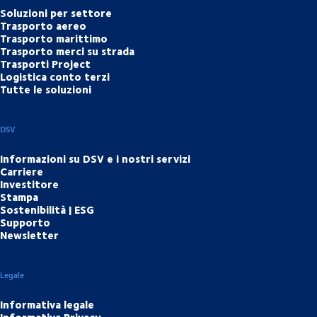
Soluzioni per settore
Trasporto aereo
Trasporto marittimo
Trasporto merci su strada
Trasporti Project
Logistica conto terzi
Tutte le soluzioni
DSV
Informazioni su DSV e i nostri servizi
Carriere
Investitore
Stampa
Sostenibilità | ESG
Supporto
Newsletter
Legale
Informativa legale