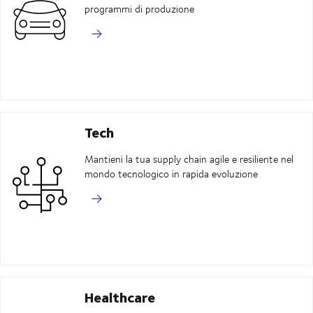
programmi di produzione
Tech
Mantieni la tua supply chain agile e resiliente nel
mondo tecnologico in rapida evoluzione
Healthcare