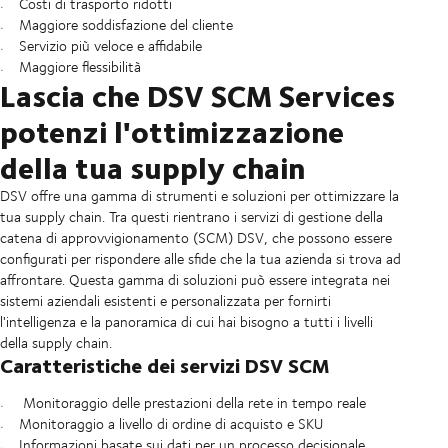
Costi di trasporto ridotti
Maggiore soddisfazione del cliente
Servizio più veloce e affidabile
Maggiore flessibilità
Lascia che DSV SCM Services
potenzi l'ottimizzazione
della tua supply chain
DSV offre una gamma di strumenti e soluzioni per ottimizzare la
tua supply chain. Tra questi rientrano i servizi di gestione della
catena di approvvigionamento (SCM) DSV, che possono essere
configurati per rispondere alle sfide che la tua azienda si trova ad
affrontare. Questa gamma di soluzioni può essere integrata nei
sistemi aziendali esistenti e personalizzata per fornirti
l'intelligenza e la panoramica di cui hai bisogno a tutti i livelli
della supply chain.
Caratteristiche dei servizi DSV SCM
Monitoraggio delle prestazioni della rete in tempo reale
Monitoraggio a livello di ordine di acquisto e SKU
Informazioni basate sui dati per un processo decisionale