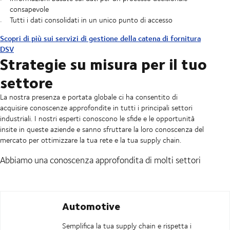
consapevole
Tutti i dati consolidati in un unico punto di accesso
Scopri di più sui servizi di gestione della catena di fornitura
DSV
Strategie su misura per il tuo
settore
La nostra presenza e portata globale ci ha consentito di
acquisire conoscenze approfondite in tutti i principali settori
industriali. I nostri esperti conoscono le sfide e le opportunità
insite in queste aziende e sanno sfruttare la loro conoscenza del
mercato per ottimizzare la tua rete e la tua supply chain.
Abbiamo una conoscenza approfondita di molti settori
Automotive
Semplifica la tua supply chain e rispetta i