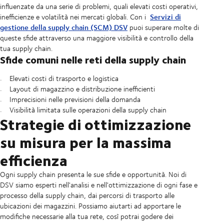
influenzate da una serie di problemi, quali elevati costi operativi,
Servizi di
inefficienze e volatilità nei mercati globali. Con i
gestione della supply chain (SCM) DSV
puoi superare molte di
queste sfide attraverso una maggiore visibilità e controllo della
tua supply chain.
Sfide comuni nelle reti della supply chain
Elevati costi di trasporto e logistica
Layout di magazzino e distribuzione inefficienti
Imprecisioni nelle previsioni della domanda
Visibilità limitata sulle operazioni della supply chain
Strategie di ottimizzazione
su misura per la massima
efficienza
Ogni supply chain presenta le sue sfide e opportunità. Noi di
DSV siamo esperti nell'analisi e nell'ottimizzazione di ogni fase e
processo della supply chain, dai percorsi di trasporto alle
ubicazioni dei magazzini. Possiamo aiutarti ad apportare le
modifiche necessarie alla tua rete, così potrai godere dei