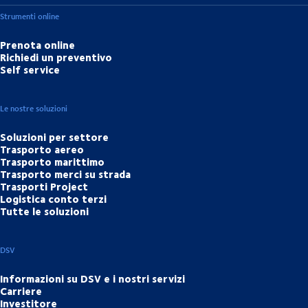
Strumenti online
Prenota online
Richiedi un preventivo
Self service
Le nostre soluzioni
Soluzioni per settore
Trasporto aereo
Trasporto marittimo
Trasporto merci su strada
Trasporti Project
Logistica conto terzi
Tutte le soluzioni
DSV
Informazioni su DSV e i nostri servizi
Carriere
Investitore