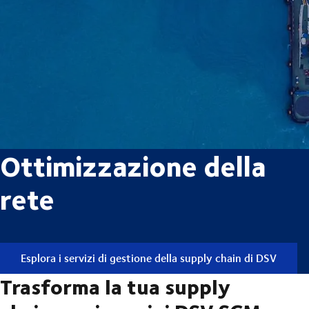
Ottimizzazione della
rete
Esplora i servizi di gestione della supply chain di DSV
Trasforma la tua supply