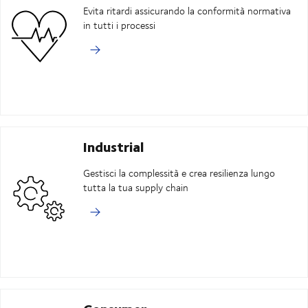
Evita ritardi assicurando la conformità normativa
in tutti i processi
Industrial
Gestisci la complessità e crea resilienza lungo
tutta la tua supply chain