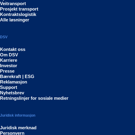
Veitransport
Prosjekt transport
Kontraktslogistik
Alle løsninger
DSV
Kontakt oss
Om DSV
Karriere
Investor
Presse
Bærekraft | ESG
Reklamasjon
Support
Nyhetsbrev
Retningslinjer for sosiale medier
Juridisk informasjon
Juridisk merknad
Personvern