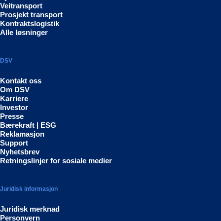
Veitransport
Prosjekt transport
Kontraktslogistik
Alle løsninger
DSV
Kontakt oss
Om DSV
Karriere
Investor
Presse
Bærekraft | ESG
Reklamasjon
Support
Nyhetsbrev
Retningslinjer for sosiale medier
Juridisk informasjon
Juridisk merknad
Personvern