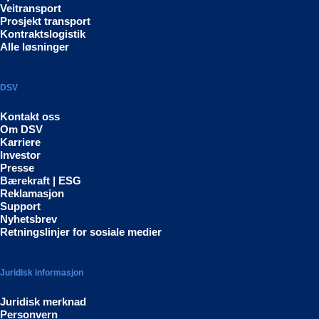
Veitransport
Prosjekt transport
Kontraktslogistik
Alle løsninger
DSV
Kontakt oss
Om DSV
Karriere
Investor
Presse
Bærekraft | ESG
Reklamasjon
Support
Nyhetsbrev
Retningslinjer for sosiale medier
Juridisk informasjon
Juridisk merknad
Personvern