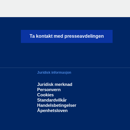
Ta kontakt med presseavdelingen
Juridisk informasjon
Juridisk merknad
Personvern
Cookies
Standardvilkår
Handelsbetingelser
Åpenhetsloven