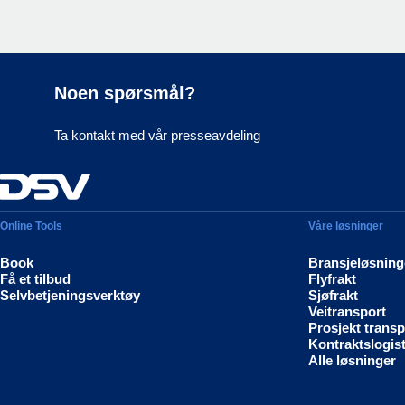
Noen spørsmål?
Ta kontakt med vår presseavdeling
Online Tools
Våre løsninger
Book
Bransjeløsning
Få et tilbud
Flyfrakt
Selvbetjeningsverktøy
Sjøfrakt
Veitransport
Prosjekt transp
Kontraktslogist
Alle løsninger