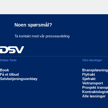
Noen spørsmål?
Ta kontakt med vår presseavdeling
Online Tools
Våre løsninger
Book
Bransjeløsning
Få et tilbud
Flyfrakt
Selvbetjeningsverktøy
Sjøfrakt
Veitransport
Prosjekt transp
Kontraktslogist
Alle løsninger