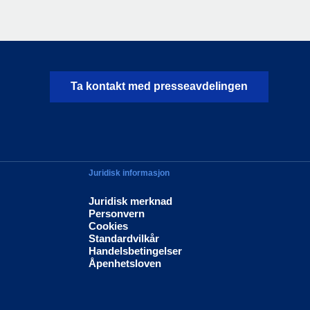
Ta kontakt med presseavdelingen
Juridisk informasjon
Juridisk merknad
Personvern
Cookies
Standardvilkår
Handelsbetingelser
Åpenhetsloven