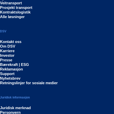
Veitransport
Prosjekt transport
Kontraktslogistik
Alle løsninger
DSV
Kontakt oss
Om DSV
Karriere
Investor
Presse
Bærekraft | ESG
Reklamasjon
Support
Nyhetsbrev
Retningslinjer for sosiale medier
Juridisk informasjon
Juridisk merknad
Personvern