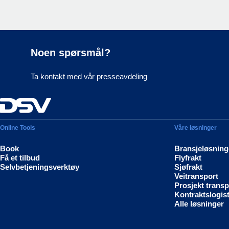
Noen spørsmål?
Ta kontakt med vår presseavdeling
Online Tools
Våre løsninger
Book
Bransjeløsning
Få et tilbud
Flyfrakt
Selvbetjeningsverktøy
Sjøfrakt
Veitransport
Prosjekt transp
Kontraktslogist
Alle løsninger