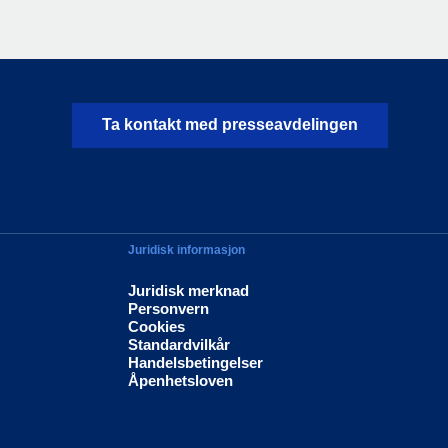
Ta kontakt med presseavdelingen
Juridisk informasjon
Juridisk merknad
Personvern
Cookies
Standardvilkår
Handelsbetingelser
Åpenhetsloven