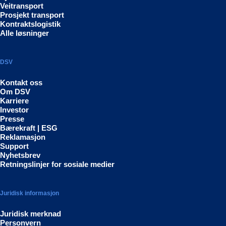
Veitransport
Prosjekt transport
Kontraktslogistik
Alle løsninger
DSV
Kontakt oss
Om DSV
Karriere
Investor
Presse
Bærekraft | ESG
Reklamasjon
Support
Nyhetsbrev
Retningslinjer for sosiale medier
Juridisk informasjon
Juridisk merknad
Personvern