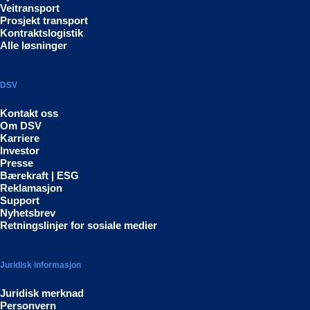
Veitransport
Prosjekt transport
Kontraktslogistik
Alle løsninger
DSV
Kontakt oss
Om DSV
Karriere
Investor
Presse
Bærekraft | ESG
Reklamasjon
Support
Nyhetsbrev
Retningslinjer for sosiale medier
Juridisk informasjon
Juridisk merknad
Personvern