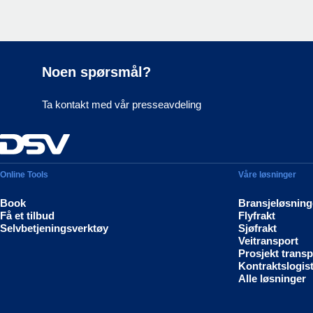
Noen spørsmål?
Ta kontakt med vår presseavdeling
Online Tools
Våre løsninger
Book
Bransjeløsning
Få et tilbud
Flyfrakt
Selvbetjeningsverktøy
Sjøfrakt
Veitransport
Prosjekt transp
Kontraktslogist
Alle løsninger