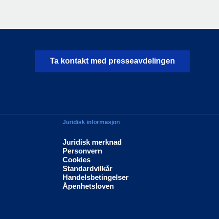
Ta kontakt med presseavdelingen
Juridisk informasjon
Juridisk merknad
Personvern
Cookies
Standardvilkår
Handelsbetingelser
Åpenhetsloven