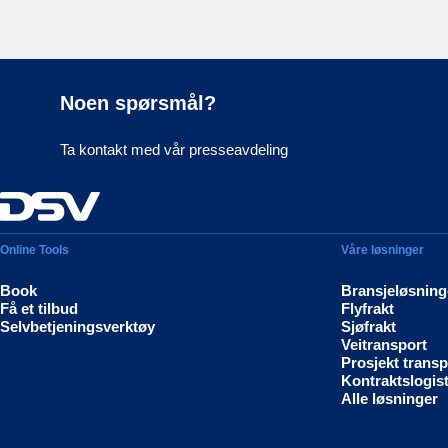
Noen spørsmål?
Ta kontakt med vår presseavdeling
Online Tools
Våre løsninger
Book
Bransjeløsning
Få et tilbud
Flyfrakt
Selvbetjeningsverktøy
Sjøfrakt
Veitransport
Prosjekt transp
Kontraktslogist
Alle løsninger