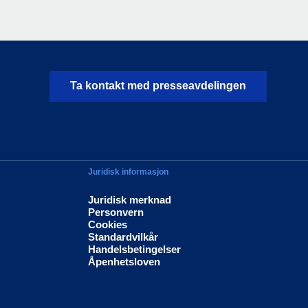
Ta kontakt med presseavdelingen
Juridisk informasjon
Juridisk merknad
Personvern
Cookies
Standardvilkår
Handelsbetingelser
Åpenhetsloven