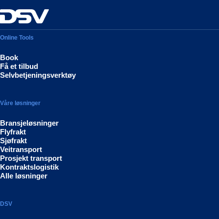
Online Tools
Book
Få et tilbud
Selvbetjeningsverktøy
Våre løsninger
Bransjeløsninger
Flyfrakt
Sjøfrakt
Veitransport
Prosjekt transport
Kontraktslogistik
Alle løsninger
DSV