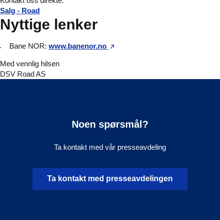
Kontakt oss direkte:
Salg - Road
Nyttige lenker
Bane NOR:
www.banenor.no
Med vennlig hilsen
DSV Road AS
Noen spørsmål?
Ta kontakt med vår presseavdeling
Ta kontakt med presseavdelingen