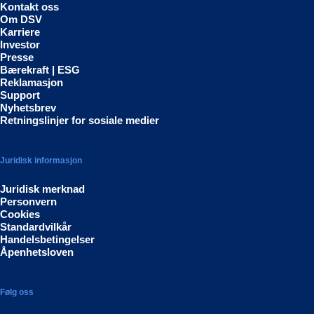
Kontakt oss
Om DSV
Karriere
Investor
Presse
Bærekraft | ESG
Reklamasjon
Support
Nyhetsbrev
Retningslinjer for sosiale medier
Juridisk informasjon
Juridisk merknad
Personvern
Cookies
Standardvilkår
Handelsbetingelser
Åpenhetsloven
Følg oss