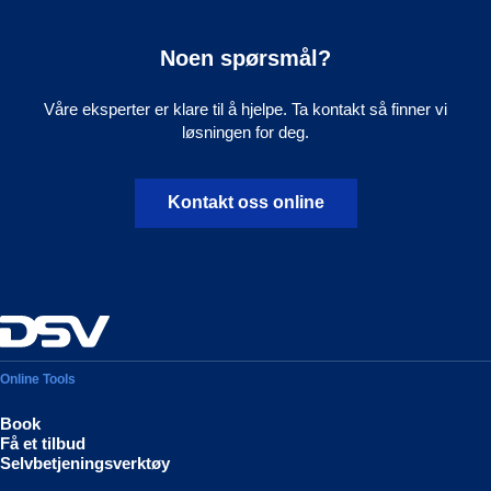
Noen spørsmål?
Våre eksperter er klare til å hjelpe. Ta kontakt så finner vi
løsningen for deg.
Kontakt oss online
Online Tools
Book
Få et tilbud
Selvbetjeningsverktøy