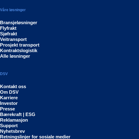
Våre løsninger
Bransjeløsninger
Flyfrakt
Sjøfrakt
Veitransport
Prosjekt transport
Kontraktslogistik
Alle løsninger
DSV
Kontakt oss
Om DSV
Karriere
Investor
Presse
Bærekraft | ESG
Reklamasjon
Support
Nyhetsbrev
Retningslinjer for sosiale medier