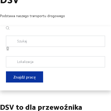
Podstawa naszego transportu drogowego
Szukaj
Lokalizacja
Znajdź pracę
DSV to dla przewoźnika