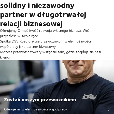
solidny i niezawodny
partner w długotrwałej
relacji biznesowej
Oferujemy Ci możliwość rozwoju własnego biznesu. Weź
przyszłość w swoje ręce.
Spółka DSV Road oferuje przewoźnikom wiele możliwości
współpracy jako partner biznesowy.
Możesz przewozić towary wszędzie tam, gdzie znajdują się nasi
klienci.
Zostań naszym przewoźnikiem
Oferujemy wiele możliwości współpracy