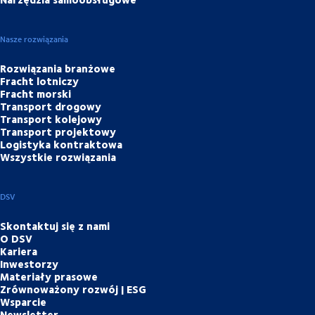
Nasze rozwiązania
Rozwiązania branżowe
Fracht lotniczy
Fracht morski
Transport drogowy
Transport kolejowy
Transport projektowy
Logistyka kontraktowa
Wszystkie rozwiązania
DSV
Skontaktuj się z nami
O DSV
Kariera
Inwestorzy
Materiały prasowe
Zrównoważony rozwój | ESG
Wsparcie
Newsletter