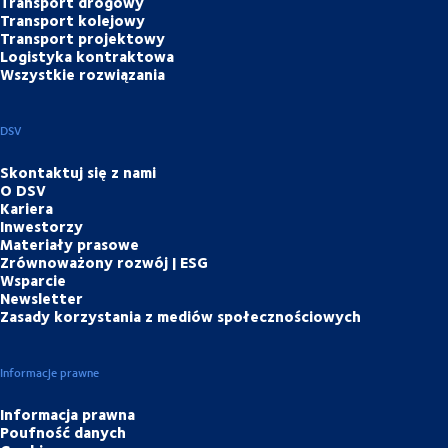
Transport drogowy
Transport kolejowy
Transport projektowy
Logistyka kontraktowa
Wszystkie rozwiązania
DSV
Skontaktuj się z nami
O DSV
Kariera
Inwestorzy
Materiały prasowe
Zrównoważony rozwój | ESG
Wsparcie
Newsletter
Zasady korzystania z mediów społecznościowych
Informacje prawne
Informacja prawna
Poufność danych