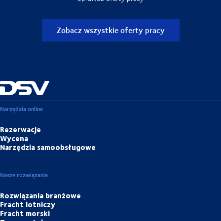
Zobacz wszystkie oferty pracy
Narzędzia online
Rezerwacje
Wycena
Narzędzia samoobsługowe
Nasze rozwiązania
Rozwiązania branżowe
Fracht lotniczy
Fracht morski