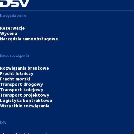
Narzędzia online
Rezerwacje
Wycena
Narzędzia samoobsługowe
Nasze rozwiązania
Rozwiązania branżowe
Fracht lotniczy
Fracht morski
Transport drogowy
Transport kolejowy
Transport projektowy
Logistyka kontraktowa
Wszystkie rozwiązania
DSV