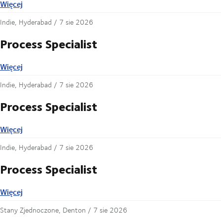
Więcej
Więcej
Indie, Hyderabad /
7 sie 2026
Process Specialist
Więcej
Więcej
Indie, Hyderabad /
7 sie 2026
Process Specialist
Więcej
Więcej
Indie, Hyderabad /
7 sie 2026
Process Specialist
Więcej
Więcej
Stany Zjednoczone, Denton /
7 sie 2026