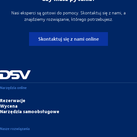
Nasi eksperci są gotowi do pomocy. Skontaktuj się z nami, a
znajdziemy rozwiązanie, którego potrzebujesz.
Skontaktuj się z nami online
Narzędzia online
Rezerwacje
Wycena
Narzędzia samoobsługowe
Nasze rozwiązania