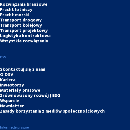
Rozwiązania branżowe
Fracht lotniczy
Fracht morski
Transport drogowy
Transport kolejowy
Transport projektowy
Logistyka kontraktowa
Wszystkie rozwiązania
DSV
Skontaktuj się z nami
O DSV
Kariera
Inwestorzy
Materiały prasowe
Zrównoważony rozwój | ESG
Wsparcie
Newsletter
Zasady korzystania z mediów społecznościowych
Informacje prawne