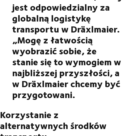
jest odpowiedzialny za
globalną logistykę
transportu w Dräxlmaier.
„Mogę z łatwością
wyobrazić sobie, że
stanie się to wymogiem w
najbliższej przyszłości, a
w Dräxlmaier chcemy być
przygotowani.
Korzystanie z
alternatywnych środków