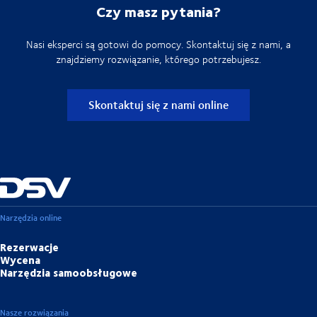
Czy masz pytania?
Nasi eksperci są gotowi do pomocy. Skontaktuj się z nami, a
znajdziemy rozwiązanie, którego potrzebujesz.
Skontaktuj się z nami online
Narzędzia online
Rezerwacje
Wycena
Narzędzia samoobsługowe
Nasze rozwiązania