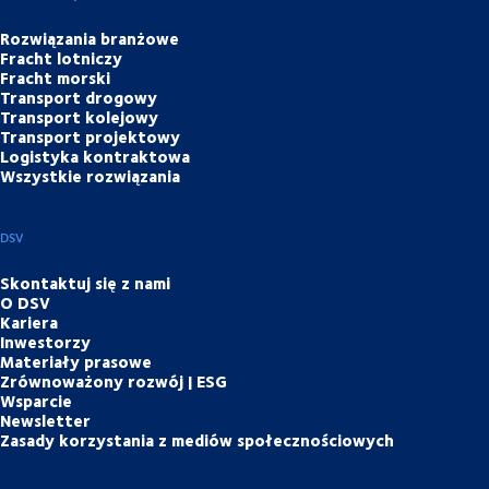
Rozwiązania branżowe
Fracht lotniczy
Fracht morski
Transport drogowy
Transport kolejowy
Transport projektowy
Logistyka kontraktowa
Wszystkie rozwiązania
DSV
Skontaktuj się z nami
O DSV
Kariera
Inwestorzy
Materiały prasowe
Zrównoważony rozwój | ESG
Wsparcie
Newsletter
Zasady korzystania z mediów społecznościowych