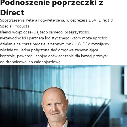
Podnoszenie poprzeczki z
Direct
Spostrzeżenia Petera Fog-Petersena, wiceprezesa DSV, Direct &
Special Products
Klienci wciąż oczekują tego samego: przejrzystości,
niezawodności i partnera logistycznego, który może uprościć
działania na coraz bardziej złożonym rynku. W DSV rozwijamy
właśnie to. Jedna połączona sieć drogowa zapewniająca
kontrolę, pewność i spójne doświadczenie dla każdej przesyłki,
od drobnicowej po całopojazdową.