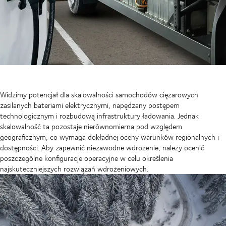
Widzimy potencjał dla skalowalności samochodów ciężarowych
zasilanych bateriami elektrycznymi, napędzany postępem
technologicznym i rozbudową infrastruktury ładowania. Jednak
skalowalność ta pozostaje nierównomierna pod względem
geograficznym, co wymaga dokładnej oceny warunków regionalnych i
dostępności. Aby zapewnić niezawodne wdrożenie, należy ocenić
poszczególne konfiguracje operacyjne w celu określenia
najskuteczniejszych rozwiązań wdrożeniowych.