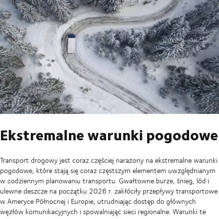
Ekstremalne warunki pogodowe
Transport drogowy jest coraz częściej narażony na ekstremalne warunki
pogodowe, które stają się coraz częstszym elementem uwzględnianym
w codziennym planowaniu transportu. Gwałtowne burze, śnieg, lód i
ulewne deszcze na początku 2026 r. zakłóciły przepływy transportowe
w Ameryce Północnej i Europie, utrudniając dostęp do głównych
węzłów komunikacyjnych i spowalniając sieci regionalne. Warunki te