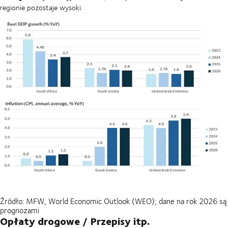
regionie pozostaje wysoki.
Źródło: MFW, World Economic Outlook (WEO); dane na rok 2026 są
prognozami
Opłaty drogowe / Przepisy itp.