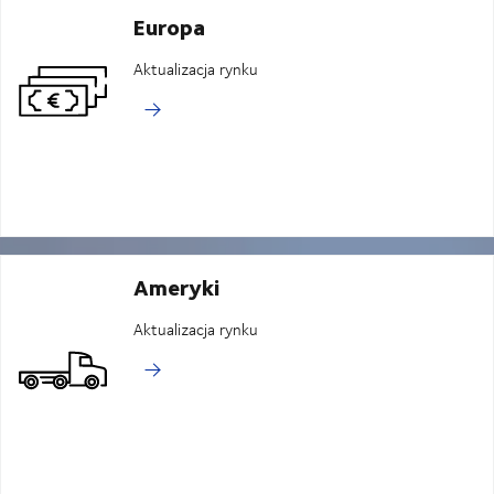
Europa
Aktualizacja rynku
Ameryki
Aktualizacja rynku