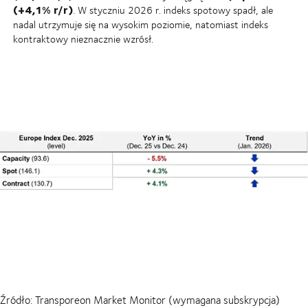
(+4,1% r/r)
. W styczniu 2026 r. indeks spotowy spadł, ale
nadal utrzymuje się na wysokim poziomie, natomiast indeks
kontraktowy nieznacznie wzrósł.
Źródło: Transporeon Market Monitor (wymagana subskrypcja)