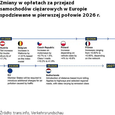
Zmiany w opłatach za przejazd
samochodów ciężarowych w Europie
spodziewane w pierwszej połowie 2026 r.
Źródło: trans.info, Verkehrsrundschau