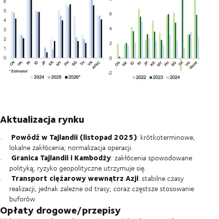
Aktualizacja rynku
Powódź w Tajlandii (listopad 2025)
: krótkoterminowe,
lokalne zakłócenia; normalizacja operacji.
Granica Tajlandii i Kambodży
: zakłócenia spowodowane
polityką; ryzyko geopolityczne utrzymuje się.
Transport ciężarowy wewnątrz Azji
: stabilne czasy
realizacji, jednak zależne od trasy; coraz częstsze stosowanie
buforów
Opłaty drogowe/przepisy