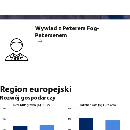
Wywiad z Peterem Fog-
Petersenem
Region europejski
Rozwój gospodarczy