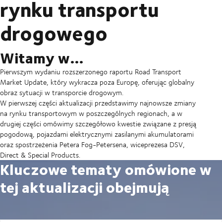
rynku transportu
drogowego
Witamy w…
Pierwszym wydaniu rozszerzonego raportu Road Transport
Market Update, który wykracza poza Europę, oferując globalny
obraz sytuacji w transporcie drogowym.
W pierwszej części aktualizacji przedstawimy najnowsze zmiany
na rynku transportowym w poszczególnych regionach, a w
drugiej części omówimy szczegółowo kwestie związane z presją
pogodową, pojazdami elektrycznymi zasilanymi akumulatorami
oraz spostrzeżenia Petera Fog-Petersena, wiceprezesa DSV,
Direct & Special Products.
Kluczowe tematy omówione w
tej aktualizacji obejmują