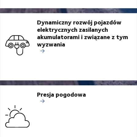
Dynamiczny rozwój pojazdów
elektrycznych zasilanych
akumulatorami i związane z tym
wyzwania
Presja pogodowa