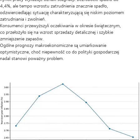
4,4%, ale tempo wzrostu zatrudnienia znacznie spadło,
odzwierciedlając sytuację charakteryzującą się niskim poziomem
zatrudniania i zwolnień.
Konsumenci przewyższyli oczekiwania w okresie świątecznym,
co przełożyło się na wzrost sprzedaży detalicznej i szybkie
zmniejszenie zapasów.
Ogólne prognozy makroekonomiczne są umiarkowanie
optymistyczne, choć niepewność co do polityki gospodarczej
nadal stanowi poważny problem.