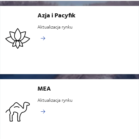
Azja i Pacyfik
Aktualizacja rynku
MEA
Aktualizacja rynku