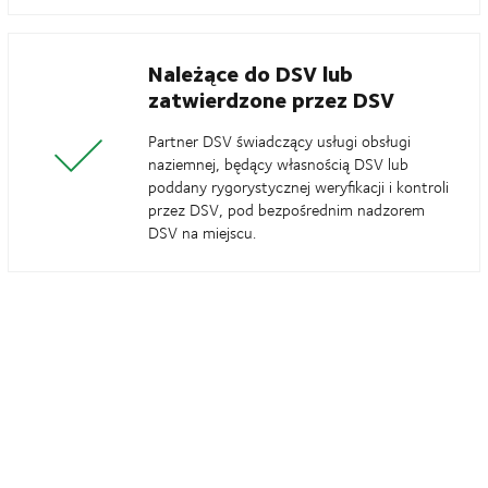
Należące do DSV lub
zatwierdzone przez DSV
Partner DSV świadczący usługi obsługi
naziemnej, będący własnością DSV lub
poddany rygorystycznej weryfikacji i kontroli
przez DSV, pod bezpośrednim nadzorem
DSV na miejscu.