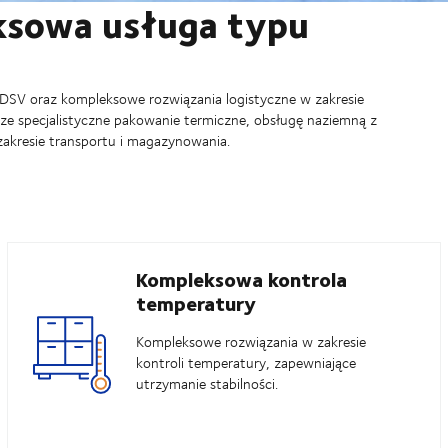
ksowa usługa typu
 DSV oraz kompleksowe rozwiązania logistyczne w zakresie
asze specjalistyczne pakowanie termiczne, obsługę naziemną z
akresie transportu i magazynowania.
Kompleksowa kontrola
temperatury
Kompleksowe rozwiązania w zakresie
kontroli temperatury, zapewniające
utrzymanie stabilności.