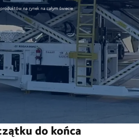
produktów na rynek na całym świecie
oczątku do końca