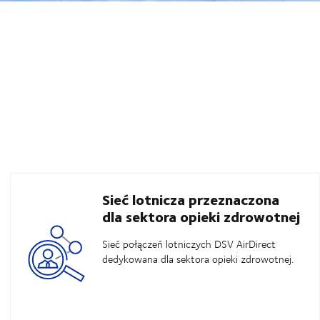
Sieć lotnicza przeznaczona
dla sektora opieki zdrowotnej
Sieć połączeń lotniczych DSV AirDirect
dedykowana dla sektora opieki zdrowotnej.