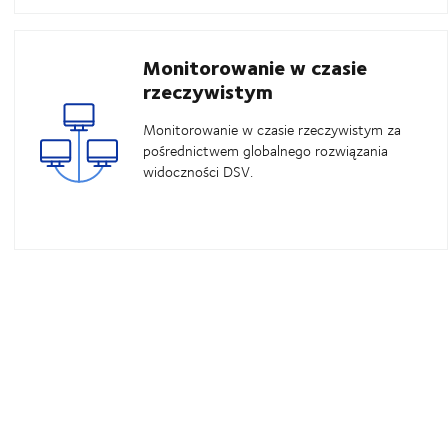
Monitorowanie w czasie
rzeczywistym
Monitorowanie w czasie rzeczywistym za
pośrednictwem globalnego rozwiązania
widoczności DSV.