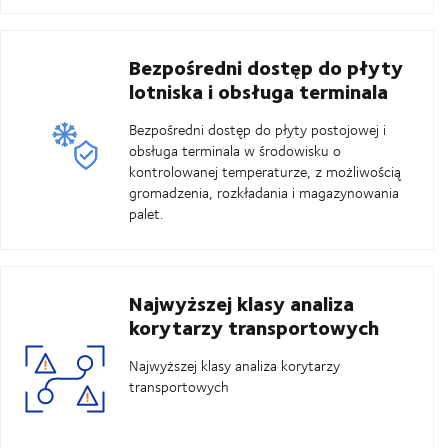
Bezpośredni dostęp do płyty
lotniska i obsługa terminala
Bezpośredni dostęp do płyty postojowej i
obsługa terminala w środowisku o
kontrolowanej temperaturze, z możliwością
gromadzenia, rozkładania i magazynowania
palet.
Najwyższej klasy analiza
korytarzy transportowych
Najwyższej klasy analiza korytarzy
transportowych