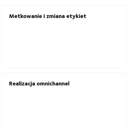
Metkowanie i zmiana etykiet
Realizacja omnichannel