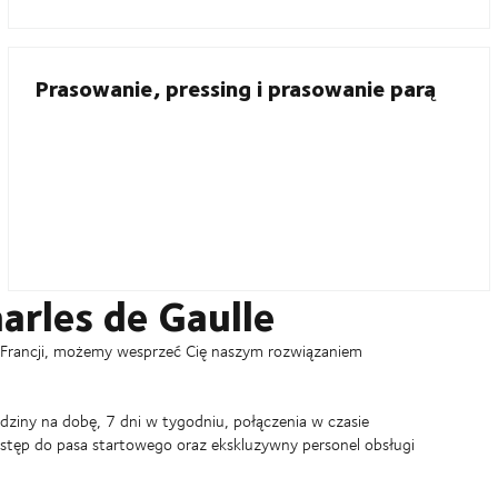
Prasowanie, pressing i prasowanie parą
arles de Gaulle
e Francji, możemy wesprzeć Cię naszym rozwiązaniem
iny na dobę, 7 dni w tygodniu, połączenia w czasie
stęp do pasa startowego oraz ekskluzywny personel obsługi