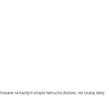
towane na każdym etapie łańcucha dostaw, nie szukaj dalej: