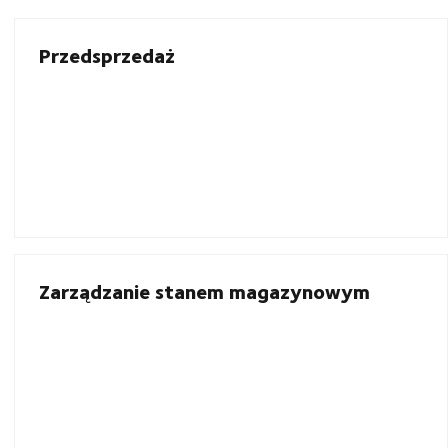
Przedsprzedaż
Zarządzanie stanem magazynowym