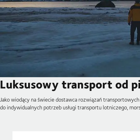
Luksusowy transport od pie
Jako wiodący na świecie dostawca rozwiązań transportowych
do indywidualnych potrzeb usługi transportu lotniczego, mor