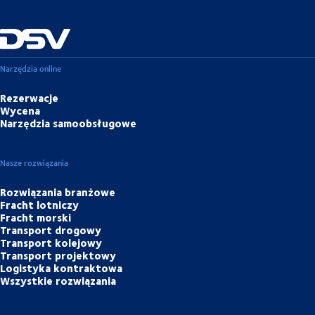
Narzędzia online
Rezerwacje
Wycena
Narzędzia samoobsługowe
Nasze rozwiązania
Rozwiązania branżowe
Fracht lotniczy
Fracht morski
Transport drogowy
Transport kolejowy
Transport projektowy
Logistyka kontraktowa
Wszystkie rozwiązania