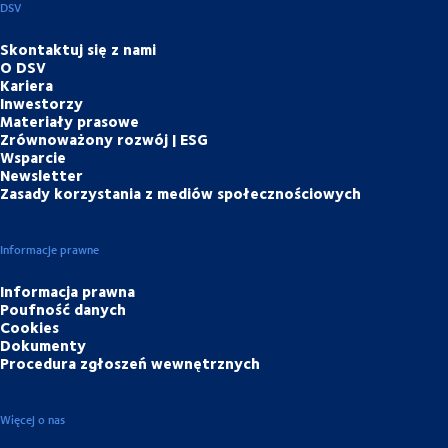
DSV
Skontaktuj się z nami
O DSV
Kariera
Inwestorzy
Materiały prasowe
Zrównoważony rozwój | ESG
Wsparcie
Newsletter
Zasady korzystania z mediów społecznościowych
Informacje prawne
Informacja prawna
Poufność danych
Cookies
Dokumenty
Procedura zgłoszeń wewnętrznych
Więcej o nas