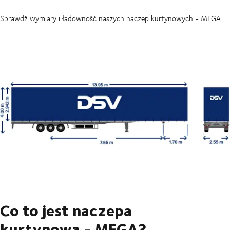
Sprawdź wymiary i ładowność naszych naczep kurtynowych - MEGA
Co to jest naczepa
kurtynowa - MEGA?