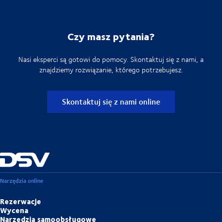
Czy masz pytania?
Nasi eksperci są gotowi do pomocy. Skontaktuj się z nami, a
znajdziemy rozwiązanie, którego potrzebujesz.
Skontaktuj się z nami online
Narzędzia online
Rezerwacje
Wycena
Narzędzia samoobsługowe