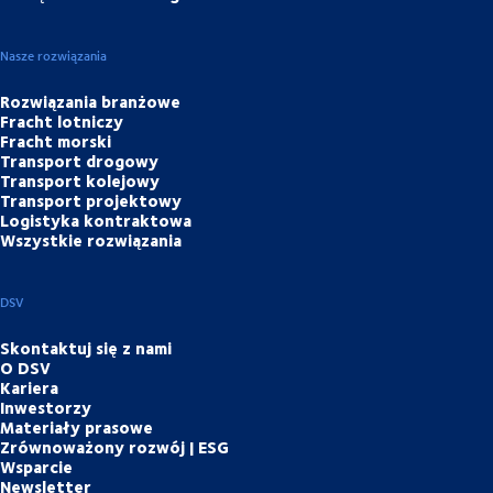
Nasze rozwiązania
Rozwiązania branżowe
Fracht lotniczy
Fracht morski
Transport drogowy
Transport kolejowy
Transport projektowy
Logistyka kontraktowa
Wszystkie rozwiązania
DSV
Skontaktuj się z nami
O DSV
Kariera
Inwestorzy
Materiały prasowe
Zrównoważony rozwój | ESG
Wsparcie
Newsletter